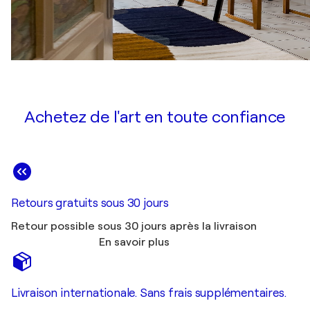
Achetez de l'art en toute confiance
Retours gratuits sous 30 jours
Retour possible sous 30 jours après la livraison
En savoir plus
Livraison internationale. Sans frais supplémentaires.