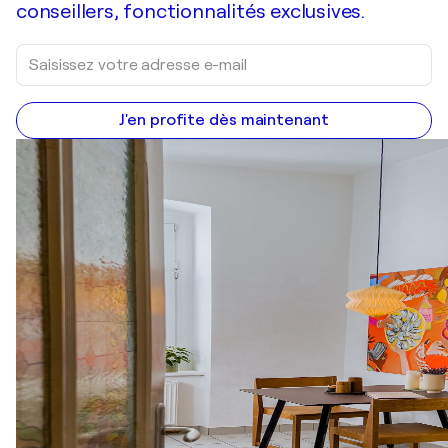
conseillers, fonctionnalités exclusives.
J'en profite dès maintenant