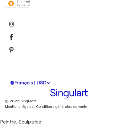
Virement
bancaire
Français | USD
© 2026 Singulart
Mentions légales.
Conditions générales de vente
Peintre, Sculptrice