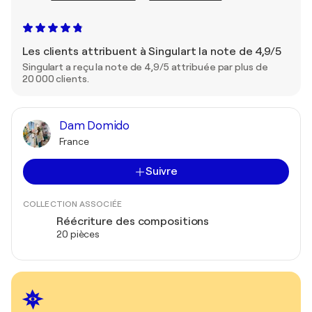
Les clients attribuent à Singulart la note de 4,9/5
Singulart a reçu la note de 4,9/5 attribuée par plus de
20 000 clients.
Dam Domido
France
Suivre
COLLECTION ASSOCIÉE
Réécriture des compositions
20 pièces