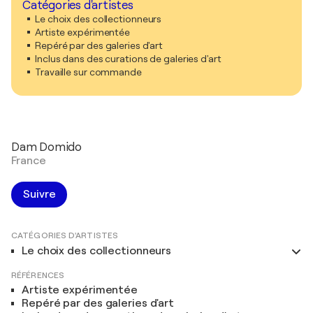
Catégories d'artistes
Le choix des collectionneurs
Artiste expérimentée
Repéré par des galeries d'art
Inclus dans des curations de galeries d'art
Travaille sur commande
Dam Domido
France
Suivre
CATÉGORIES D'ARTISTES
Le choix des collectionneurs
RÉFÉRENCES
Artiste expérimentée
Repéré par des galeries d'art