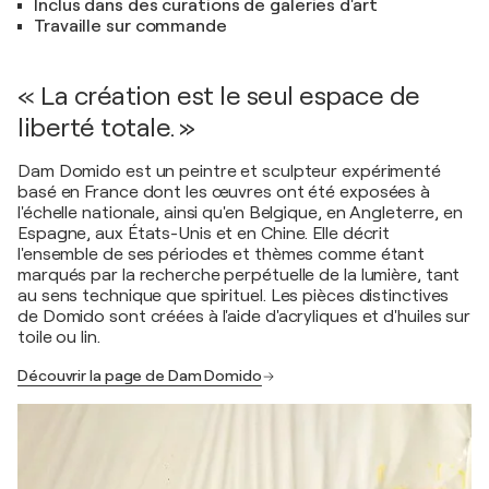
Inclus dans des curations de galeries d'art
Travaille sur commande
« La création est le seul espace de
liberté totale. »
Dam Domido est un peintre et sculpteur expérimenté
basé en France dont les œuvres ont été exposées à
l'échelle nationale, ainsi qu'en Belgique, en Angleterre, en
Espagne, aux États-Unis et en Chine. Elle décrit
l'ensemble de ses périodes et thèmes comme étant
marqués par la recherche perpétuelle de la lumière, tant
au sens technique que spirituel. Les pièces distinctives
de Domido sont créées à l'aide d'acryliques et d'huiles sur
toile ou lin.
Découvrir la page de Dam Domido