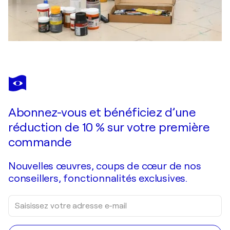
Abonnez-vous et bénéficiez d’une
réduction de 10 % sur votre première
commande
Nouvelles œuvres, coups de cœur de nos
conseillers, fonctionnalités exclusives.