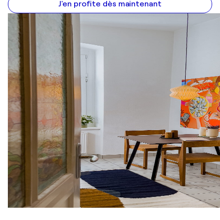
J'en profite dès maintenant