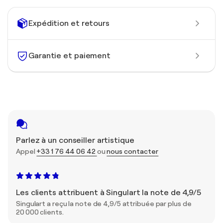
Expédition et retours
Garantie et paiement
Parlez à un conseiller artistique
Appel
+33 1 76 44 06 42
ou
nous contacter
Les clients attribuent à Singulart la note de 4,9/5
Singulart a reçu la note de 4,9/5 attribuée par plus de
20 000 clients.