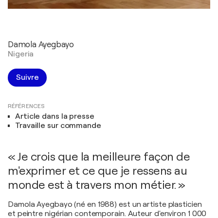
Damola Ayegbayo
Nigeria
Suivre
RÉFÉRENCES
Article dans la presse
Travaille sur commande
« Je crois que la meilleure façon de
m'exprimer et ce que je ressens au
monde est à travers mon métier. »
Damola Ayegbayo (né en 1988) est un artiste plasticien
et peintre nigérian contemporain. Auteur d'environ 1 000