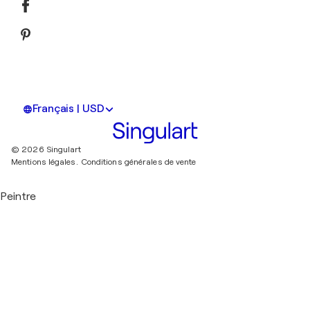
Français | USD
© 2026 Singulart
Mentions légales.
Conditions générales de vente
Peintre