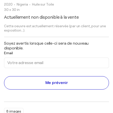
2020
• Nigeria
•
Huile sur Toile
30 x 30 in
Actuellement non disponible à la vente
Cette oeuvre est actuellement réservée (par un client, pour une
exposition...).
Soyez avertis lorsque celle-ci sera de nouveau
disponible.
Email
Me prévenir
8 images