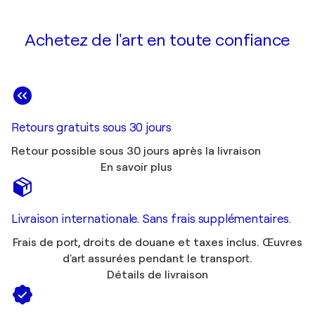
Achetez de l'art en toute confiance
Retours gratuits sous 30 jours
Retour possible sous 30 jours après la livraison
En savoir plus
Livraison internationale. Sans frais supplémentaires.
Frais de port, droits de douane et taxes inclus. Œuvres
d'art assurées pendant le transport.
Détails de livraison