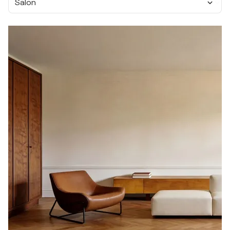
Salon