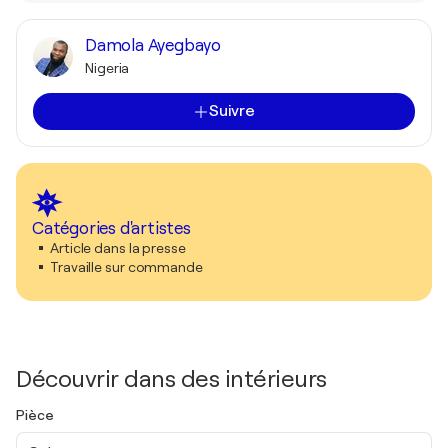
Damola Ayegbayo
Nigeria
Suivre
Catégories d'artistes
Article dans la presse
Travaille sur commande
Découvrir dans des intérieurs
Pièce