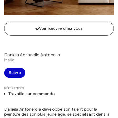
Voir l'œuvre chez vous
Daniela Antonello Antonello
Italie
Suivre
RÉFÉRENCES
Travaille sur commande
Daniela Antonello a développé son talent pour la
peinture dès son plus jeune âge, se spécialisant dans la