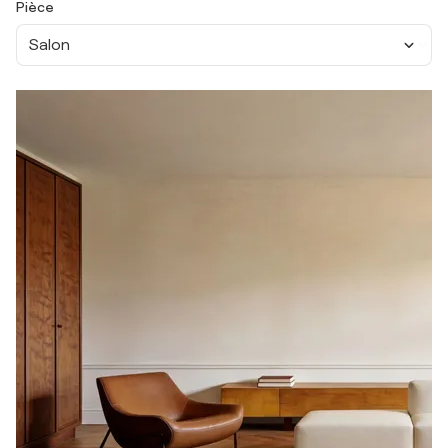
Pièce
Salon