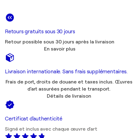
Retours gratuits sous 30 jours
Retour possible sous 30 jours après la livraison
En savoir plus
Livraison internationale. Sans frais supplémentaires.
Frais de port, droits de douane et taxes inclus. Œuvres
d'art assurées pendant le transport.
Détails de livraison
Certificat d'authenticité
Signé et inclus avec chaque œuvre d'art