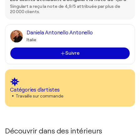
Singulart a reçu la note de 4,9/5 attribuée par plus de
20 000 clients.
Daniela Antonello Antonello
Italie
Suivre
Catégories d'artistes
Travaille sur commande
Découvrir dans des intérieurs