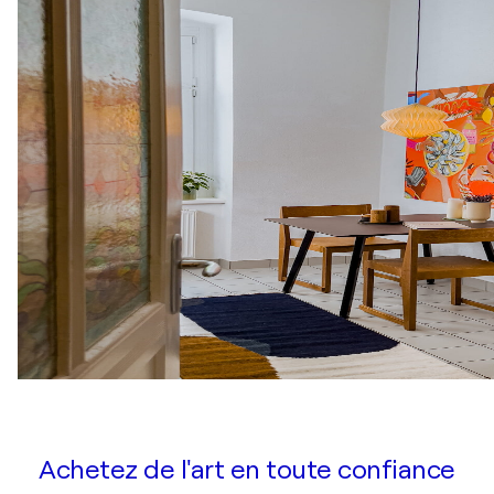
Achetez de l'art en toute confiance