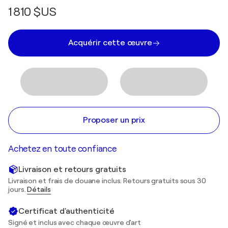
1 810 $US
Acquérir cette œuvre
Proposer un prix
Achetez en toute confiance
Livraison et retours gratuits
Livraison et frais de douane inclus. Retours gratuits sous 30
jours.
Détails
Certificat d'authenticité
Signé et inclus avec chaque œuvre d'art