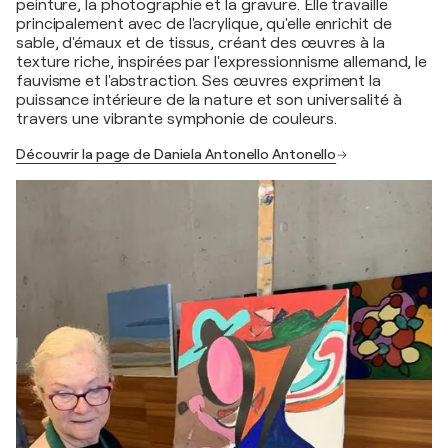
peinture, la photographie et la gravure. Elle travaille
principalement avec de l'acrylique, qu'elle enrichit de
sable, d'émaux et de tissus, créant des œuvres à la
texture riche, inspirées par l'expressionnisme allemand, le
fauvisme et l'abstraction. Ses œuvres expriment la
puissance intérieure de la nature et son universalité à
travers une vibrante symphonie de couleurs.
Découvrir la page de Daniela Antonello Antonello