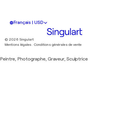
Français | USD
© 2026 Singulart
Mentions légales.
Conditions générales de vente
Peintre, Photographe, Graveur, Sculptrice