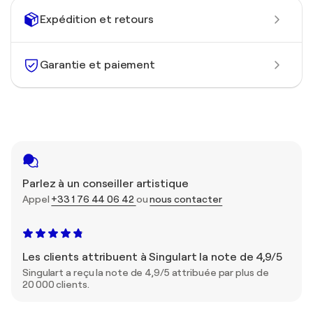
Expédition et retours
Garantie et paiement
Parlez à un conseiller artistique
Appel
+33 1 76 44 06 42
ou
nous contacter
Les clients attribuent à Singulart la note de 4,9/5
Singulart a reçu la note de 4,9/5 attribuée par plus de
20 000 clients.