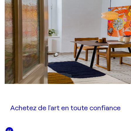
Achetez de l'art en toute confiance