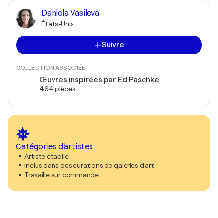
Daniela Vasileva
États-Unis
Suivre
COLLECTION ASSOCIÉE
Œuvres inspirées par Ed Paschke
464 pièces
Catégories d'artistes
Artiste établie
Inclus dans des curations de galeries d'art
Travaille sur commande