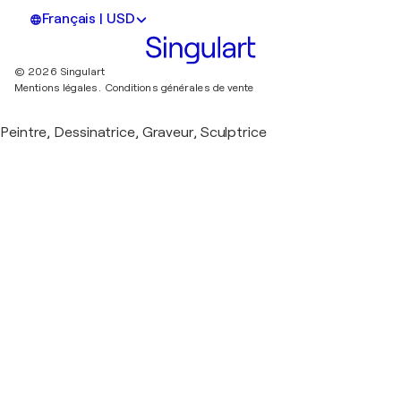
Français | USD
© 2026 Singulart
Mentions légales.
Conditions générales de vente
Peintre, Dessinatrice, Graveur, Sculptrice