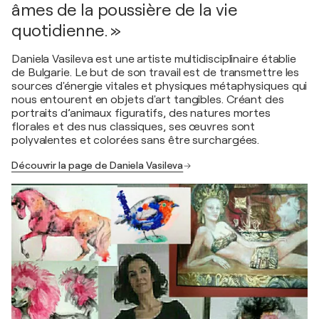
âmes de la poussière de la vie
quotidienne. »
Daniela Vasileva est une artiste multidisciplinaire établie
de Bulgarie. Le but de son travail est de transmettre les
sources d'énergie vitales et physiques métaphysiques qui
nous entourent en objets d'art tangibles. Créant des
portraits d’animaux figuratifs, des natures mortes
florales et des nus classiques, ses œuvres sont
polyvalentes et colorées sans être surchargées.
Découvrir la page de Daniela Vasileva