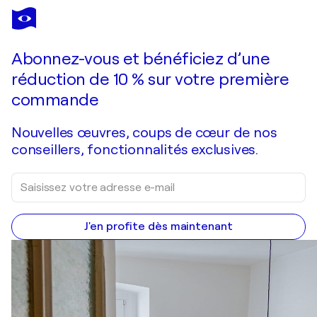
Abonnez-vous et bénéficiez d’une
réduction de 10 % sur votre première
commande
Nouvelles œuvres, coups de cœur de nos
conseillers, fonctionnalités exclusives.
J'en profite dès maintenant