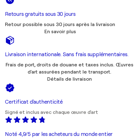
Retours gratuits sous 30 jours
Retour possible sous 30 jours après la livraison
En savoir plus
Livraison internationale. Sans frais supplémentaires.
Frais de port, droits de douane et taxes inclus. Œuvres
d'art assurées pendant le transport.
Détails de livraison
Certificat d'authenticité
Signé et inclus avec chaque œuvre d'art
Noté 4,9/5 par les acheteurs du monde entier