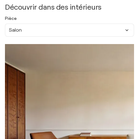
Découvrir dans des intérieurs
Pièce
Salon