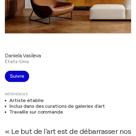
Daniela Vasileva
États-Unis
Suivre
RÉFÉRENCES
Artiste établie
Inclus dans des curations de galeries d'art
Travaille sur commande
« Le but de l'art est de débarrasser nos