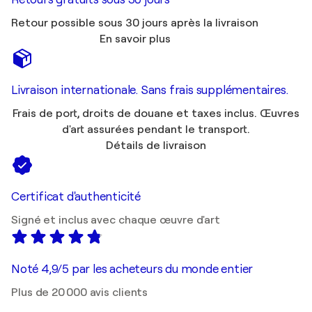
Retour possible sous 30 jours après la livraison
En savoir plus
Livraison internationale. Sans frais supplémentaires.
Frais de port, droits de douane et taxes inclus. Œuvres
d'art assurées pendant le transport.
Détails de livraison
Certificat d'authenticité
Signé et inclus avec chaque œuvre d'art
Noté 4,9/5 par les acheteurs du monde entier
Plus de 20 000 avis clients