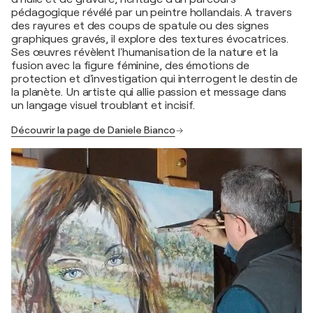
pédagogique révélé par un peintre hollandais. A travers
des rayures et des coups de spatule ou des signes
graphiques gravés, il explore des textures évocatrices.
Ses œuvres révèlent l'humanisation de la nature et la
fusion avec la figure féminine, des émotions de
protection et d'investigation qui interrogent le destin de
la planète. Un artiste qui allie passion et message dans
un langage visuel troublant et incisif.
Découvrir la page de Daniele Bianco