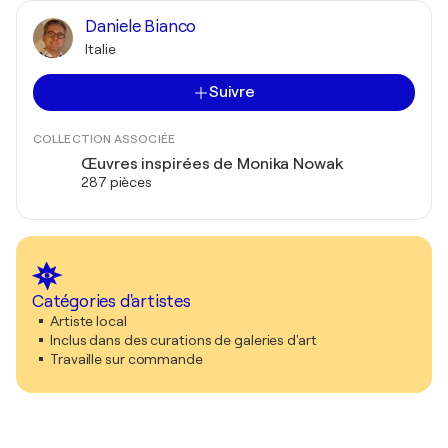
Daniele Bianco
Italie
Suivre
COLLECTION ASSOCIÉE
Œuvres inspirées de Monika Nowak
287 pièces
Catégories d'artistes
Artiste local
Inclus dans des curations de galeries d'art
Travaille sur commande