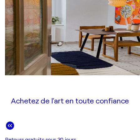
Achetez de l'art en toute confiance
Retours gratuits sous 30 jours