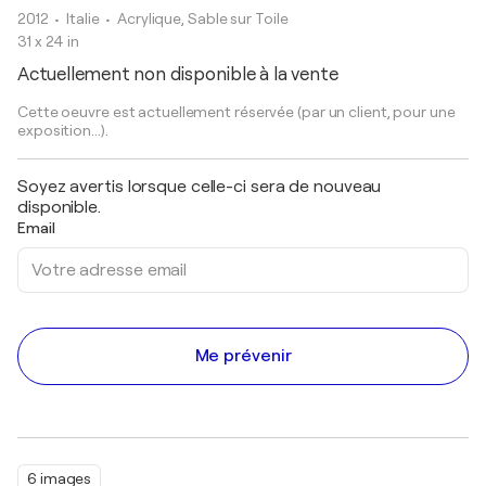
2012
• Italie
•
Acrylique, Sable sur Toile
31 x 24 in
Actuellement non disponible à la vente
Cette oeuvre est actuellement réservée (par un client, pour une
exposition...).
Soyez avertis lorsque celle-ci sera de nouveau
disponible.
Email
Me prévenir
6 images