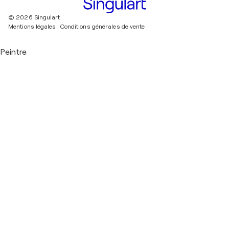
© 2026 Singulart
Mentions légales.
Conditions générales de vente
Peintre