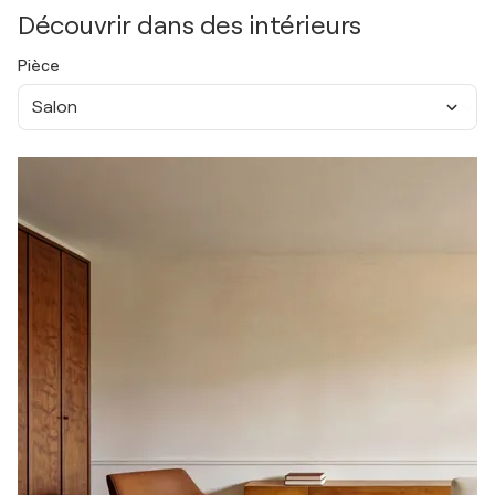
Découvrir dans des intérieurs
Pièce
Salon