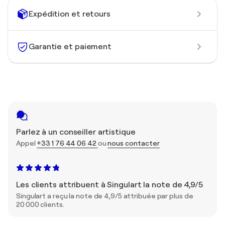
Expédition et retours
Garantie et paiement
Parlez à un conseiller artistique
Appel
+33 1 76 44 06 42
ou
nous contacter
Les clients attribuent à Singulart la note de 4,9/5
Singulart a reçu la note de 4,9/5 attribuée par plus de
20 000 clients.