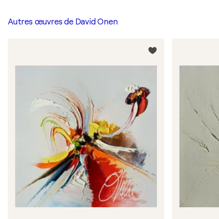
Autres œuvres de
David Onen