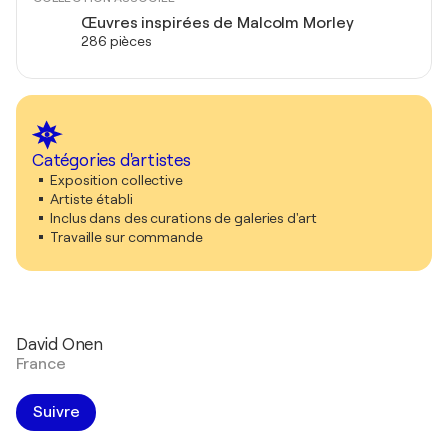
Œuvres inspirées de Malcolm Morley
286 pièces
Catégories d'artistes
Exposition collective
Artiste établi
Inclus dans des curations de galeries d'art
Travaille sur commande
David Onen
France
Suivre