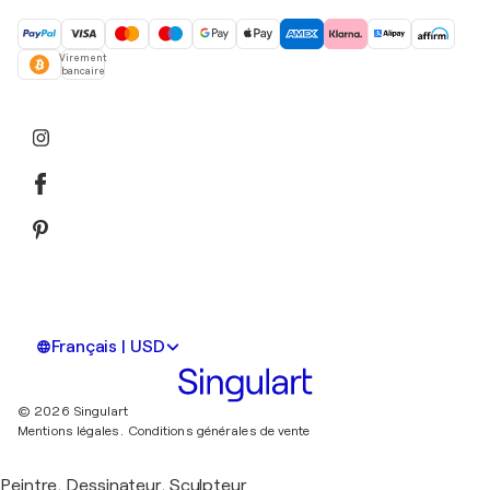
Virement
bancaire
Français | USD
© 2026 Singulart
Mentions légales.
Conditions générales de vente
Peintre, Dessinateur, Sculpteur