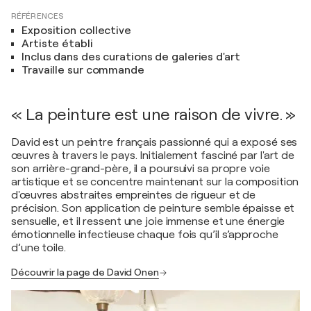
RÉFÉRENCES
Exposition collective
Artiste établi
Inclus dans des curations de galeries d'art
Travaille sur commande
« La peinture est une raison de vivre. »
David est un peintre français passionné qui a exposé ses
œuvres à travers le pays. Initialement fasciné par l'art de
son arrière-grand-père, il a poursuivi sa propre voie
artistique et se concentre maintenant sur la composition
d'œuvres abstraites empreintes de rigueur et de
précision. Son application de peinture semble épaisse et
sensuelle, et il ressent une joie immense et une énergie
émotionnelle infectieuse chaque fois qu’il s’approche
d’une toile.
Découvrir la page de David Onen