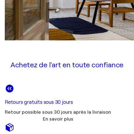
Achetez de l'art en toute confiance
Retours gratuits sous 30 jours
Retour possible sous 30 jours après la livraison
En savoir plus