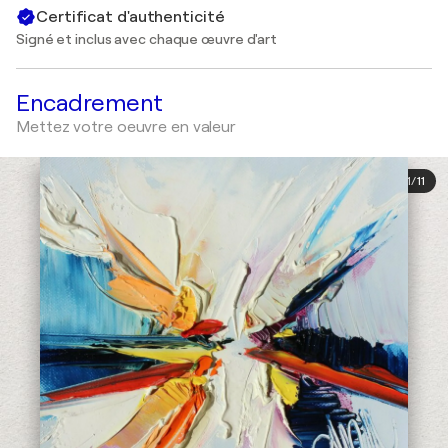
Certificat d'authenticité
Signé et inclus avec chaque œuvre d'art
Encadrement
Mettez votre oeuvre en valeur
1
/
11