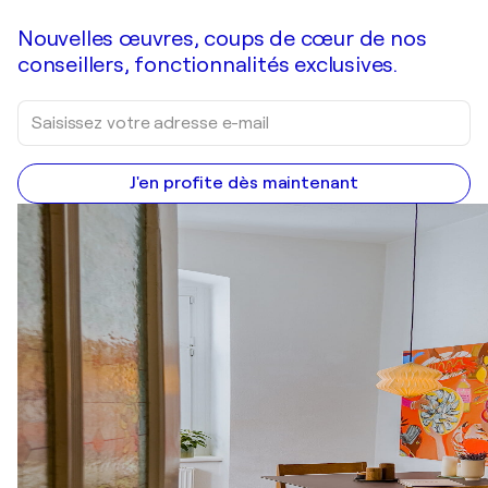
Nouvelles œuvres, coups de cœur de nos
conseillers, fonctionnalités exclusives.
J'en profite dès maintenant