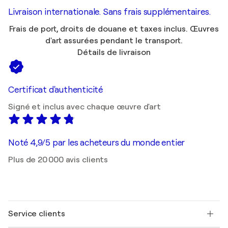
Livraison internationale. Sans frais supplémentaires.
Frais de port, droits de douane et taxes inclus. Œuvres
d'art assurées pendant le transport.
Détails de livraison
Certificat d'authenticité
Signé et inclus avec chaque œuvre d'art
Noté 4,9/5 par les acheteurs du monde entier
Plus de 20 000 avis clients
Service clients