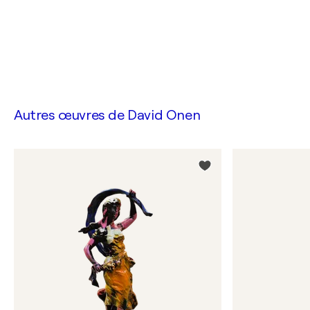
Autres œuvres de
David Onen