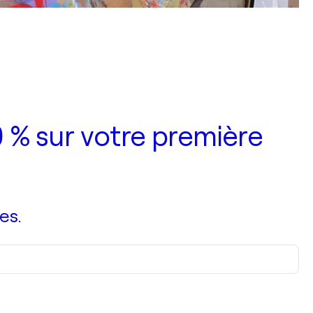
 % sur votre première
es.