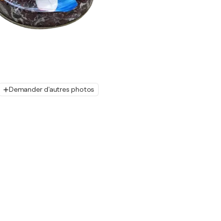
Demander d'autres photos