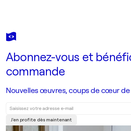
Abonnez-vous et bénéfic
commande
Nouvelles œuvres, coups de cœur de no
J'en profite dès maintenant