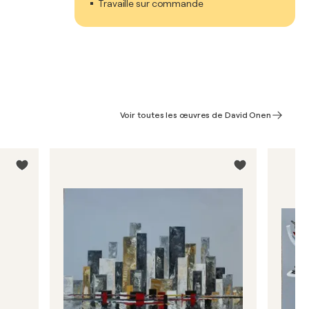
Travaille sur commande
Voir toutes les œuvres de David Onen