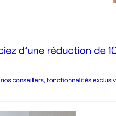
iez d’une réduction de 10
s conseillers, fonctionnalités exclusiv