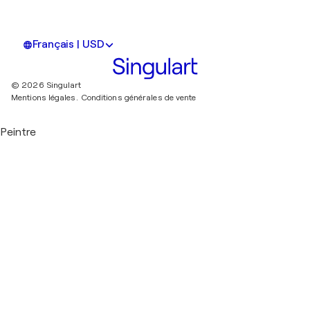
Français | USD
© 2026 Singulart
Mentions légales.
Conditions générales de vente
Peintre