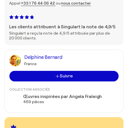
Appel
+33 1 76 44 06 42
ou
nous contacter
Les clients attribuent à Singulart la note de 4,9/5
Singulart a reçu la note de 4,9/5 attribuée par plus de
20 000 clients.
Delphine Bernard
France
Suivre
COLLECTION ASSOCIÉE
Œuvres inspirées par Angela Fraleigh
469 pièces