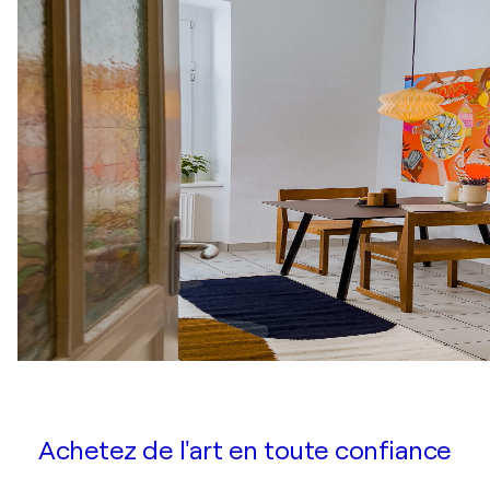
Achetez de l'art en toute confiance