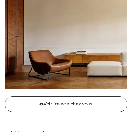
Voir l'œuvre chez vous