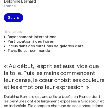
Delphine Bernard
France
Suivre
RÉFÉRENCES
Rayonnement international
Participation à des foires
Inclus dans des curations de galeries d'art
Travaille sur commande
« Au début, l'esprit est aussi vide que
la toile. Puis les mains commencent
leur danse, le cœur choisit ses couleurs
et les émotions leur expression. »
Delphine Bernard est une artiste basée en France dont
les peintures ont été largement exposées à Singapour et
en Indonésie. Elle compare chacune de ses compositions