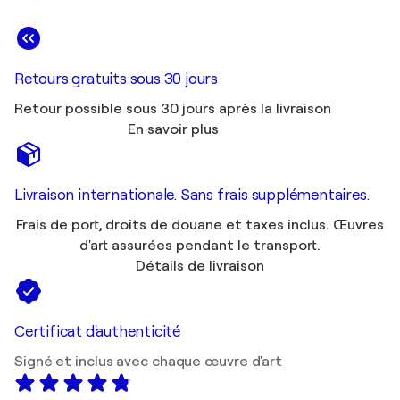
Retours gratuits sous 30 jours
Retour possible sous 30 jours après la livraison
En savoir plus
Livraison internationale. Sans frais supplémentaires.
Frais de port, droits de douane et taxes inclus. Œuvres
d'art assurées pendant le transport.
Détails de livraison
Certificat d'authenticité
Signé et inclus avec chaque œuvre d'art