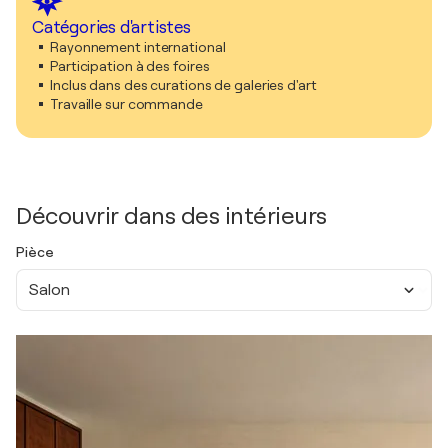
Catégories d'artistes
Rayonnement international
Participation à des foires
Inclus dans des curations de galeries d'art
Travaille sur commande
Découvrir dans des intérieurs
Pièce
Salon