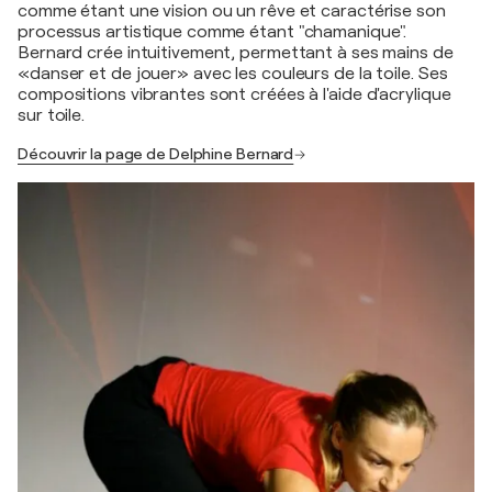
comme étant une vision ou un rêve et caractérise son
processus artistique comme étant "chamanique".
Bernard crée intuitivement, permettant à ses mains de
«danser et de jouer» avec les couleurs de la toile. Ses
compositions vibrantes sont créées à l'aide d'acrylique
sur toile.
Découvrir la page de Delphine Bernard