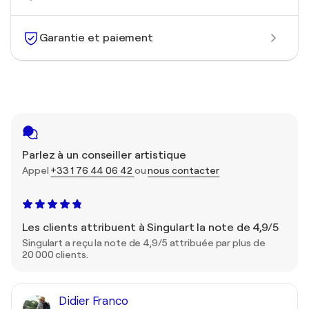
Garantie et paiement
Parlez à un conseiller artistique
Appel
+33 1 76 44 06 42
ou
nous contacter
Les clients attribuent à Singulart la note de 4,9/5
Singulart a reçu la note de 4,9/5 attribuée par plus de
20 000 clients.
Didier Franco