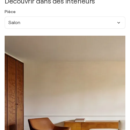
Découvrir dans des intérieurs
Pièce
Salon