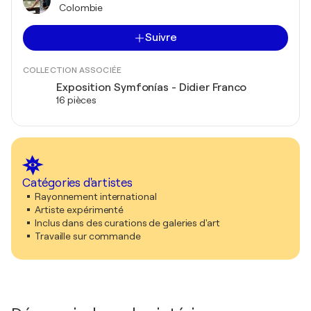
Colombie
Suivre
COLLECTION ASSOCIÉE
Exposition Symfonías - Didier Franco
16 pièces
Catégories d'artistes
Rayonnement international
Artiste expérimenté
Inclus dans des curations de galeries d'art
Travaille sur commande