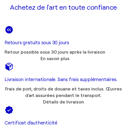
Achetez de l'art en toute confiance
Retours gratuits sous 30 jours
Retour possible sous 30 jours après la livraison
En savoir plus
Livraison internationale. Sans frais supplémentaires.
Frais de port, droits de douane et taxes inclus. Œuvres
d'art assurées pendant le transport.
Détails de livraison
Certificat d'authenticité