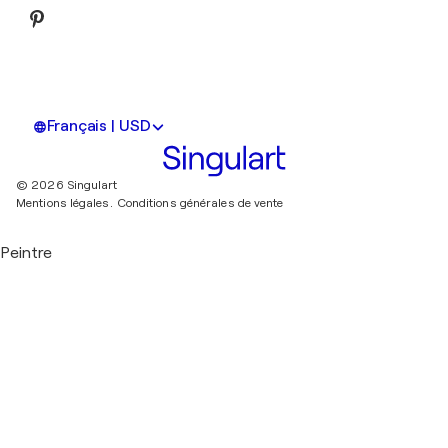
Français | USD
© 2026 Singulart
Mentions légales.
Conditions générales de vente
Peintre