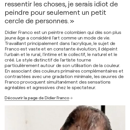
ressentir les choses, je serais idiot de
peindre pour seulement un petit
cercle de personnes. »
Didier Franco est un peintre colombien qui dès son plus
jeune âge a considéré l'art comme un mode de vie.
Travaillant principalement dans l'acrylique, le sujet de
Franco est vaste et en constante évolution; il dépeint
l'urbain et le rural, l'intime et le collectif, le naturel et le
créé. Le style distinctif de l'artiste tourne
particulièrement autour de son utilisation de la couleur.
En associant des couleurs primaires complémentaires et
contrastées avec une gradation minimale, les œuvres de
Franco provoquent simultanément des sensations
agréables et agressives chez le spectateur.
Découvrir la page de Didier Franco