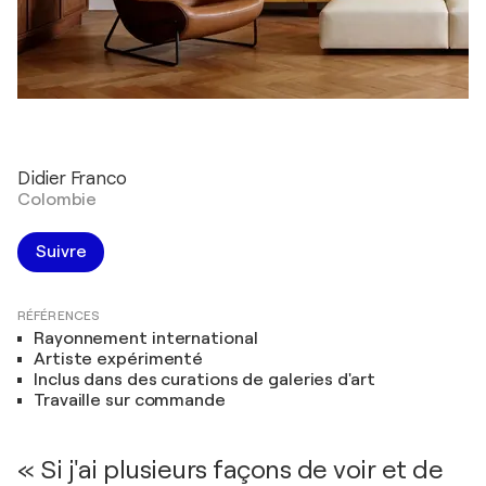
Didier Franco
Colombie
Suivre
RÉFÉRENCES
Rayonnement international
Artiste expérimenté
Inclus dans des curations de galeries d'art
Travaille sur commande
« Si j'ai plusieurs façons de voir et de