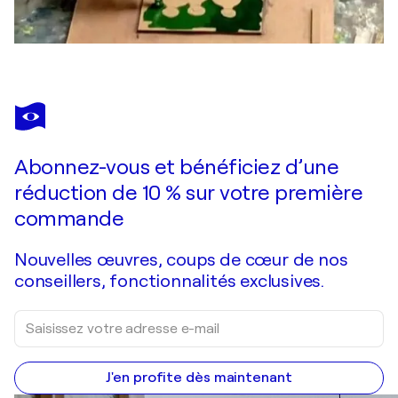
Abonnez-vous et bénéficiez d’une
réduction de 10 % sur votre première
commande
Nouvelles œuvres, coups de cœur de nos
conseillers, fonctionnalités exclusives.
J'en profite dès maintenant