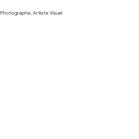
Photographe, Artiste Visuel