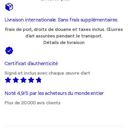
Livraison internationale. Sans frais supplémentaires.
Frais de port, droits de douane et taxes inclus. Œuvres
d'art assurées pendant le transport.
Détails de livraison
Certificat d'authenticité
Signé et inclus avec chaque œuvre d'art
Noté 4,9/5 par les acheteurs du monde entier
Plus de 20 000 avis clients