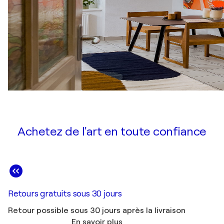
Achetez de l'art en toute confiance
Retours gratuits sous 30 jours
Retour possible sous 30 jours après la livraison
En savoir plus