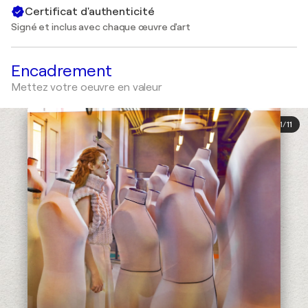
Certificat d'authenticité
Signé et inclus avec chaque œuvre d'art
Encadrement
Mettez votre oeuvre en valeur
1
/
11