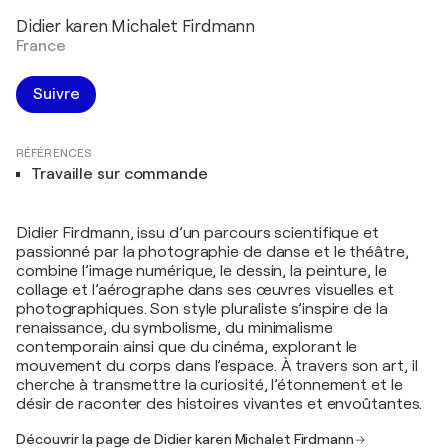
Didier karen Michalet Firdmann
France
Suivre
RÉFÉRENCES
Travaille sur commande
Didier Firdmann, issu d’un parcours scientifique et
passionné par la photographie de danse et le théâtre,
combine l’image numérique, le dessin, la peinture, le
collage et l’aérographe dans ses œuvres visuelles et
photographiques. Son style pluraliste s’inspire de la
renaissance, du symbolisme, du minimalisme
contemporain ainsi que du cinéma, explorant le
mouvement du corps dans l’espace. À travers son art, il
cherche à transmettre la curiosité, l’étonnement et le
désir de raconter des histoires vivantes et envoûtantes.
Découvrir la page de Didier karen Michalet Firdmann