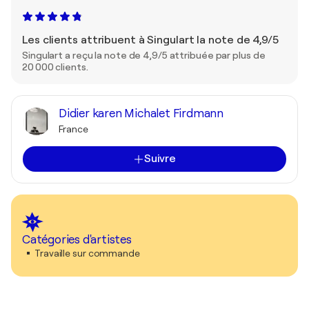
Les clients attribuent à Singulart la note de 4,9/5
Singulart a reçu la note de 4,9/5 attribuée par plus de
20 000 clients.
Didier karen Michalet Firdmann
France
Suivre
Catégories d'artistes
Travaille sur commande