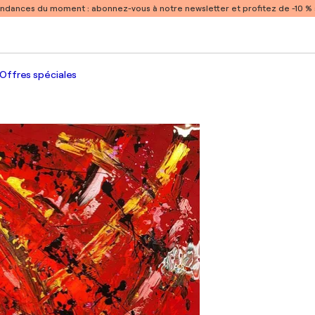
endances du moment :
abonnez-vous à notre newsletter et profitez de -10 
Offres spéciales