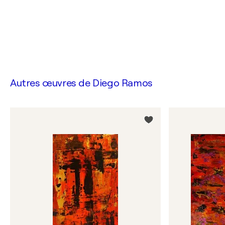
Autres œuvres de
Diego Ramos