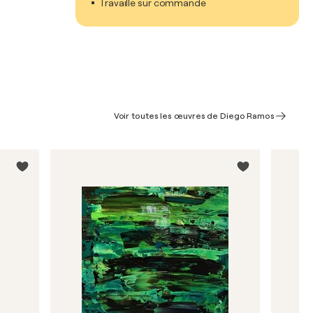
Travaille sur commande
Voir toutes les œuvres de Diego Ramos