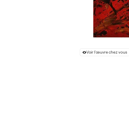
Voir l'œuvre chez vous