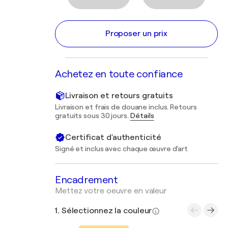
Proposer un prix
Achetez en toute confiance
Livraison et retours gratuits
Livraison et frais de douane inclus. Retours
gratuits sous 30 jours.
Détails
Certificat d'authenticité
Signé et inclus avec chaque œuvre d'art
Encadrement
Mettez votre oeuvre en valeur
1. Sélectionnez la couleur