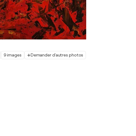
9 images
Demander d'autres photos