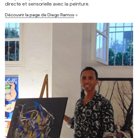
directe et sensorielle avec la peinture.
Découvrir la page de Diego Ramos