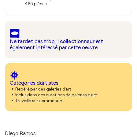
465 pièces
Ne tardez pas trop,
1
collectionneur
est
également intéressé par cette oeuvre
Catégories d'artistes
Repéré par des galeries d'art
Inclus dans des curations de galeries d'art
Travaille sur commande
Diego Ramos