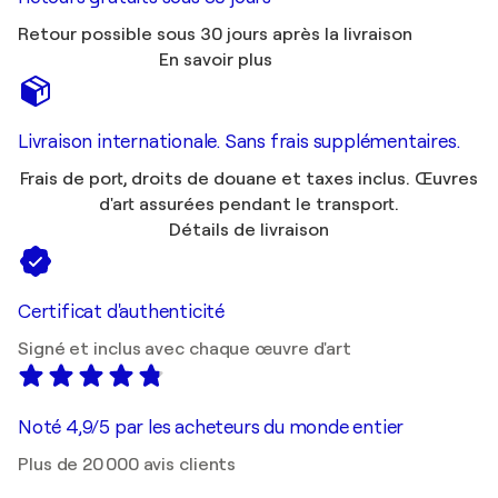
Retour possible sous 30 jours après la livraison
En savoir plus
Livraison internationale. Sans frais supplémentaires.
Frais de port, droits de douane et taxes inclus. Œuvres
d'art assurées pendant le transport.
Détails de livraison
Certificat d'authenticité
Signé et inclus avec chaque œuvre d'art
Noté 4,9/5 par les acheteurs du monde entier
Plus de 20 000 avis clients