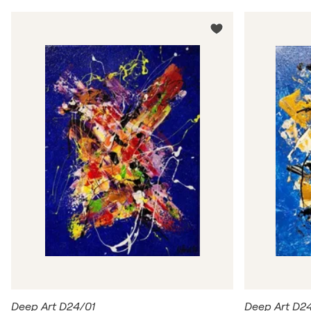
Deep Art D24/01
Deep Art D2