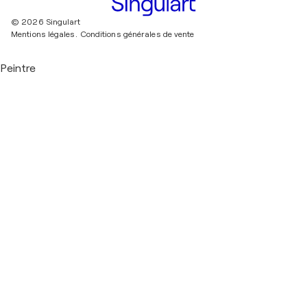
© 2026 Singulart
Mentions légales.
Conditions générales de vente
Peintre