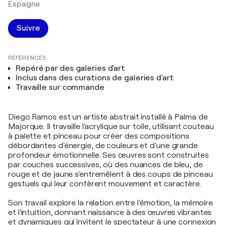
Espagne
Suivre
RÉFÉRENCES
Repéré par des galeries d'art
Inclus dans des curations de galeries d'art
Travaille sur commande
Diego Ramos est un artiste abstrait installé à Palma de
Majorque. Il travaille l'acrylique sur toile, utilisant couteau
à palette et pinceau pour créer des compositions
débordantes d'énergie, de couleurs et d'une grande
profondeur émotionnelle. Ses œuvres sont construites
par couches successives, où des nuances de bleu, de
rouge et de jaune s'entremêlent à des coups de pinceau
gestuels qui leur confèrent mouvement et caractère.
Son travail explore la relation entre l'émotion, la mémoire
et l'intuition, donnant naissance à des œuvres vibrantes
et dynamiques qui invitent le spectateur à une connexion