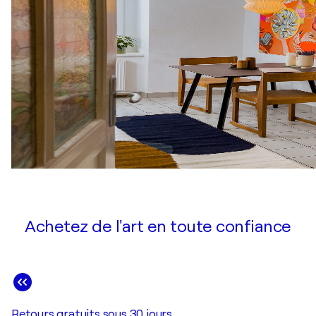
Achetez de l'art en toute confiance
Retours gratuits sous 30 jours