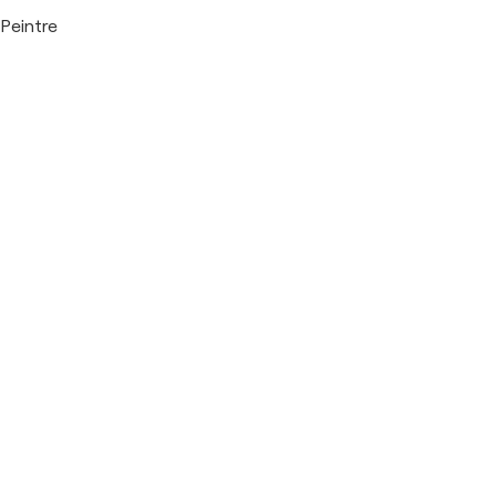
Peintre