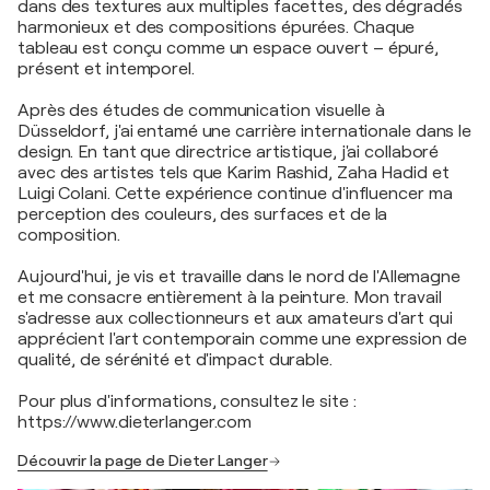
dans des textures aux multiples facettes, des dégradés
harmonieux et des compositions épurées. Chaque
tableau est conçu comme un espace ouvert – épuré,
présent et intemporel.
Après des études de communication visuelle à
Düsseldorf, j'ai entamé une carrière internationale dans le
design. En tant que directrice artistique, j'ai collaboré
avec des artistes tels que Karim Rashid, Zaha Hadid et
Luigi Colani. Cette expérience continue d'influencer ma
perception des couleurs, des surfaces et de la
composition.
Aujourd'hui, je vis et travaille dans le nord de l'Allemagne
et me consacre entièrement à la peinture. Mon travail
s'adresse aux collectionneurs et aux amateurs d'art qui
apprécient l'art contemporain comme une expression de
qualité, de sérénité et d'impact durable.
Pour plus d'informations, consultez le site :
https://www.dieterlanger.com
Découvrir la page de Dieter Langer