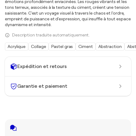
émotions profondément enracinées. Les rouges vibrants et les
tons terreux, associés à la texture du ciment, créent une tension
saisissante. C'est un voyage visuel à travers le chaos et l'ordre,
empreint de puissance et d'expression, qui insuffle à tout espace
dynamisme et intensité.
Description traduite automatiquement.
Acrylique
Collage
Pastel gras
Ciment
Abstraction
Abst
Expédition et retours
Garantie et paiement