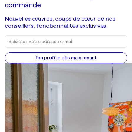
commande
Nouvelles œuvres, coups de cœur de nos
conseillers, fonctionnalités exclusives.
J'en profite dès maintenant