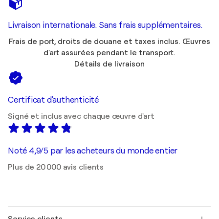
Livraison internationale. Sans frais supplémentaires.
Frais de port, droits de douane et taxes inclus. Œuvres
d'art assurées pendant le transport.
Détails de livraison
Certificat d'authenticité
Signé et inclus avec chaque œuvre d'art
Noté 4,9/5 par les acheteurs du monde entier
Plus de 20 000 avis clients