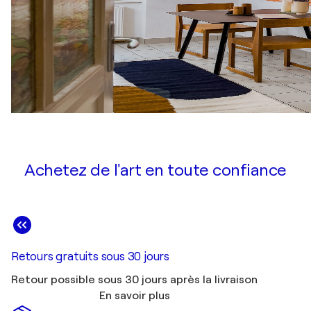
Achetez de l'art en toute confiance
Retours gratuits sous 30 jours
Retour possible sous 30 jours après la livraison
En savoir plus