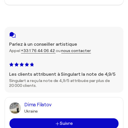
Parlez à un conseiller artistique
Appel
+33 1 76 44 06 42
ou
nous contacter
Les clients attribuent à Singulart la note de 4,9/5
Singulart a reçu la note de 4,9/5 attribuée par plus de
20 000 clients.
Dima Filatov
Ukraine
Suivre