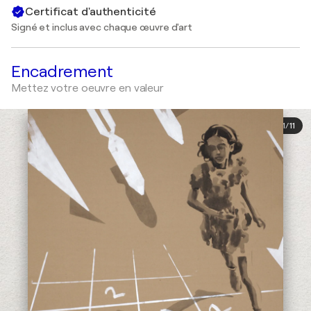
Certificat d'authenticité
Signé et inclus avec chaque œuvre d'art
Encadrement
Mettez votre oeuvre en valeur
1
/
11