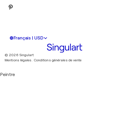
Français | USD
© 2026 Singulart
Mentions légales.
Conditions générales de vente
Peintre