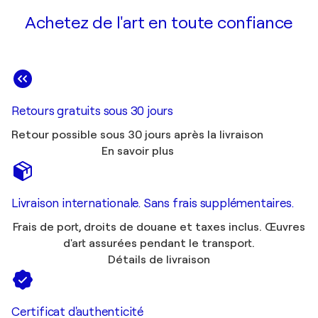
Achetez de l'art en toute confiance
Retours gratuits sous 30 jours
Retour possible sous 30 jours après la livraison
En savoir plus
Livraison internationale. Sans frais supplémentaires.
Frais de port, droits de douane et taxes inclus. Œuvres
d'art assurées pendant le transport.
Détails de livraison
Certificat d'authenticité