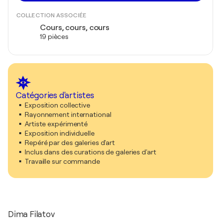
COLLECTION ASSOCIÉE
Cours, cours, cours
19 pièces
Catégories d'artistes
Exposition collective
Rayonnement international
Artiste expérimenté
Exposition individuelle
Repéré par des galeries d'art
Inclus dans des curations de galeries d'art
Travaille sur commande
Dima Filatov