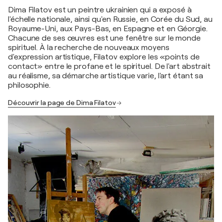
Dima Filatov est un peintre ukrainien qui a exposé à
l'échelle nationale, ainsi qu'en Russie, en Corée du Sud, au
Royaume-Uni, aux Pays-Bas, en Espagne et en Géorgie.
Chacune de ses œuvres est une fenêtre sur le monde
spirituel. À la recherche de nouveaux moyens
d'expression artistique, Filatov explore les «points de
contact» entre le profane et le spirituel. De l'art abstrait
au réalisme, sa démarche artistique varie, l'art étant sa
philosophie.
Découvrir la page de Dima Filatov