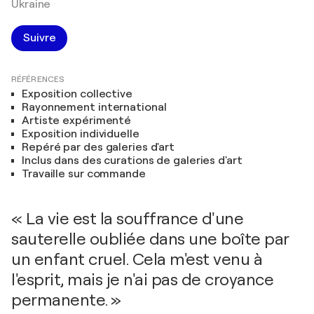
Ukraine
Suivre
RÉFÉRENCES
Exposition collective
Rayonnement international
Artiste expérimenté
Exposition individuelle
Repéré par des galeries d'art
Inclus dans des curations de galeries d'art
Travaille sur commande
« La vie est la souffrance d'une
sauterelle oubliée dans une boîte par
un enfant cruel. Cela m'est venu à
l'esprit, mais je n'ai pas de croyance
permanente. »