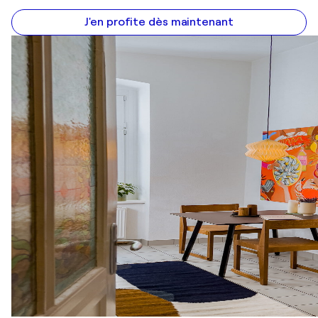
J'en profite dès maintenant