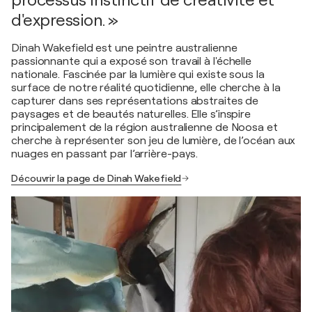
d'expression. »
Dinah Wakefield est une peintre australienne
passionnante qui a exposé son travail à l'échelle
nationale. Fascinée par la lumière qui existe sous la
surface de notre réalité quotidienne, elle cherche à la
capturer dans ses représentations abstraites de
paysages et de beautés naturelles. Elle s’inspire
principalement de la région australienne de Noosa et
cherche à représenter son jeu de lumière, de l’océan aux
nuages en passant par l’arrière-pays.
Découvrir la page de Dinah Wakefield