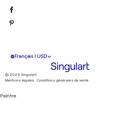
Français | USD
© 2026 Singulart
Mentions légales.
Conditions générales de vente
Peintre