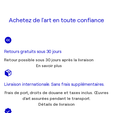
Achetez de l'art en toute confiance
Retours gratuits sous 30 jours
Retour possible sous 30 jours après la livraison
En savoir plus
Livraison internationale. Sans frais supplémentaires.
Frais de port, droits de douane et taxes inclus. Œuvres
d'art assurées pendant le transport.
Détails de livraison