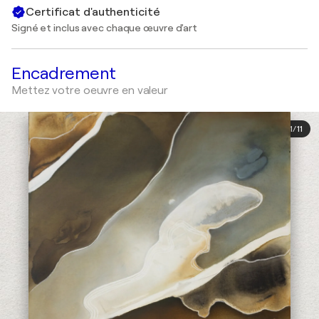
Certificat d'authenticité
Signé et inclus avec chaque œuvre d'art
Encadrement
Mettez votre oeuvre en valeur
1
/
11