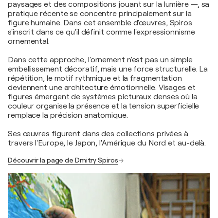
paysages et des compositions jouant sur la lumière —, sa
pratique récente se concentre principalement sur la
figure humaine. Dans cet ensemble d'œuvres, Spiros
s'inscrit dans ce qu'il définit comme l'expressionnisme
ornemental.
Dans cette approche, l'ornement n'est pas un simple
embellissement décoratif, mais une force structurelle. La
répétition, le motif rythmique et la fragmentation
deviennent une architecture émotionnelle. Visages et
figures émergent de systèmes picturaux denses où la
couleur organise la présence et la tension superficielle
remplace la précision anatomique.
Ses œuvres figurent dans des collections privées à
travers l'Europe, le Japon, l'Amérique du Nord et au-delà.
Découvrir la page de Dmitry Spiros