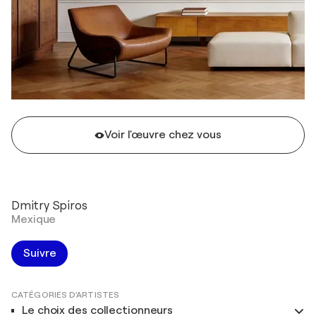
Voir l'œuvre chez vous
Dmitry Spiros
Mexique
Suivre
CATÉGORIES D'ARTISTES
Le choix des collectionneurs