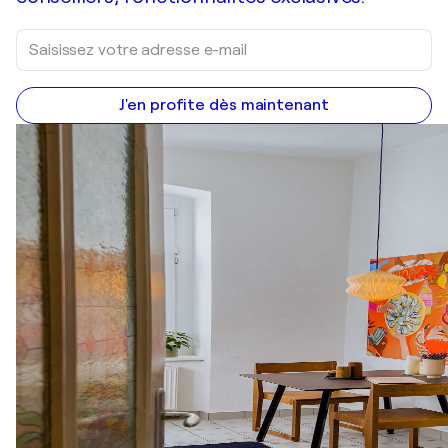
J'en profite dès maintenant