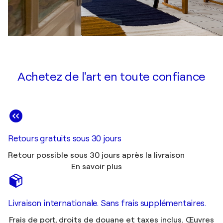
Achetez de l'art en toute confiance
Retours gratuits sous 30 jours
Retour possible sous 30 jours après la livraison
En savoir plus
Livraison internationale. Sans frais supplémentaires.
Frais de port, droits de douane et taxes inclus. Œuvres