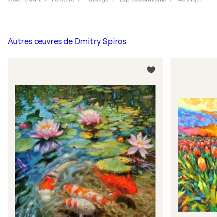
Autres œuvres de
Dmitry Spiros