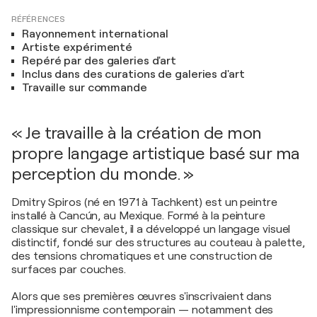
RÉFÉRENCES
Rayonnement international
Artiste expérimenté
Repéré par des galeries d'art
Inclus dans des curations de galeries d'art
Travaille sur commande
« Je travaille à la création de mon
propre langage artistique basé sur ma
perception du monde. »
Dmitry Spiros (né en 1971 à Tachkent) est un peintre
installé à Cancún, au Mexique. Formé à la peinture
classique sur chevalet, il a développé un langage visuel
distinctif, fondé sur des structures au couteau à palette,
des tensions chromatiques et une construction de
surfaces par couches.
Alors que ses premières œuvres s'inscrivaient dans
l'impressionnisme contemporain — notamment des