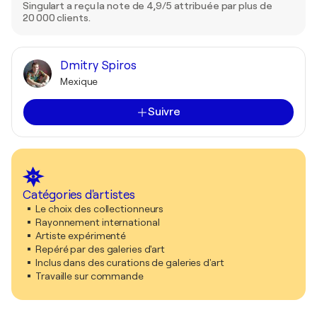
Singulart a reçu la note de 4,9/5 attribuée par plus de
20 000 clients.
Dmitry Spiros
Mexique
Suivre
Catégories d'artistes
Le choix des collectionneurs
Rayonnement international
Artiste expérimenté
Repéré par des galeries d'art
Inclus dans des curations de galeries d'art
Travaille sur commande