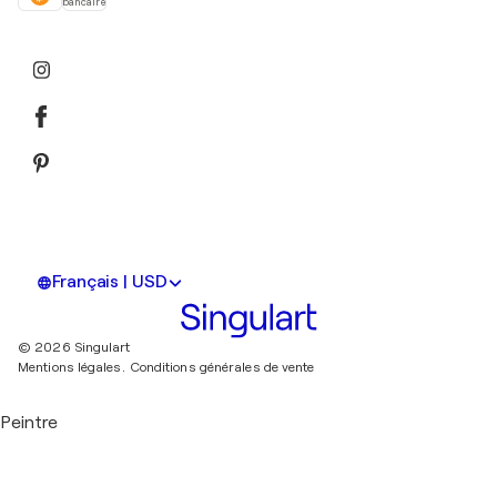
bancaire
Français | USD
© 2026 Singulart
Mentions légales.
Conditions générales de vente
Peintre