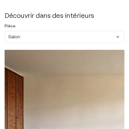
Découvrir dans des intérieurs
Pièce
Salon