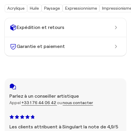
Acrylique
Huile
Paysage
Expressionnisme
Impressionism
Expédition et retours
Garantie et paiement
Parlez à un conseiller artistique
Appel
+33 1 76 44 06 42
ou
nous contacter
Les clients attribuent à Singulart la note de 4,9/5