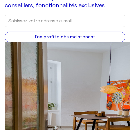
conseillers, fonctionnalités exclusives.
J'en profite dès maintenant