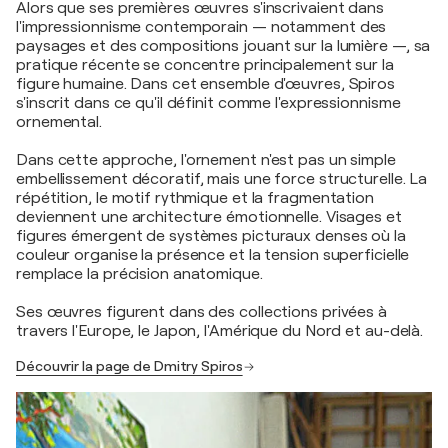
Alors que ses premières œuvres s'inscrivaient dans
l'impressionnisme contemporain — notamment des
paysages et des compositions jouant sur la lumière —, sa
pratique récente se concentre principalement sur la
figure humaine. Dans cet ensemble d'œuvres, Spiros
s'inscrit dans ce qu'il définit comme l'expressionnisme
ornemental.
Dans cette approche, l'ornement n'est pas un simple
embellissement décoratif, mais une force structurelle. La
répétition, le motif rythmique et la fragmentation
deviennent une architecture émotionnelle. Visages et
figures émergent de systèmes picturaux denses où la
couleur organise la présence et la tension superficielle
remplace la précision anatomique.
Ses œuvres figurent dans des collections privées à
travers l'Europe, le Japon, l'Amérique du Nord et au-delà.
Découvrir la page de Dmitry Spiros