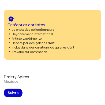
Catégories d'artistes
Le choix des collectionneurs
Rayonnement international
Artiste expérimenté
Repéré par des galeries d'art
Inclus dans des curations de galeries d'art
Travaille sur commande
Dmitry Spiros
Mexique
Suivre