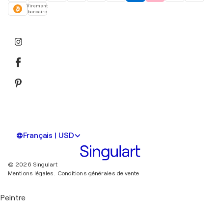
Virement
bancaire
Français | USD
© 2026 Singulart
Mentions légales.
Conditions générales de vente
Peintre