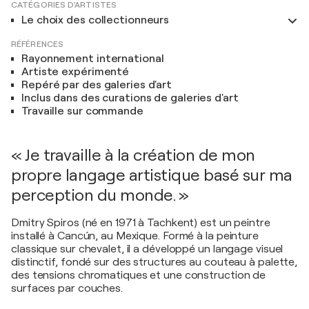
CATÉGORIES D'ARTISTES
Le choix des collectionneurs
RÉFÉRENCES
Rayonnement international
Artiste expérimenté
Repéré par des galeries d'art
Inclus dans des curations de galeries d'art
Travaille sur commande
« Je travaille à la création de mon
propre langage artistique basé sur ma
perception du monde. »
Dmitry Spiros (né en 1971 à Tachkent) est un peintre
installé à Cancún, au Mexique. Formé à la peinture
classique sur chevalet, il a développé un langage visuel
distinctif, fondé sur des structures au couteau à palette,
des tensions chromatiques et une construction de
surfaces par couches.