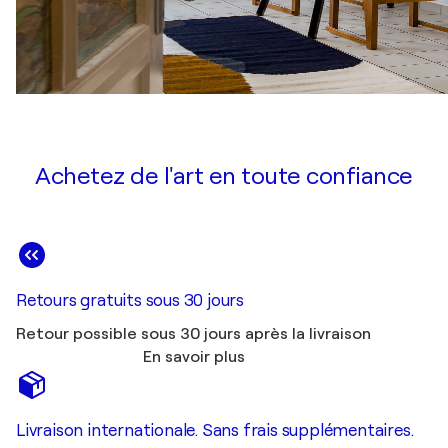
Achetez de l'art en toute confiance
Retours gratuits sous 30 jours
Retour possible sous 30 jours après la livraison
En savoir plus
Livraison internationale. Sans frais supplémentaires.