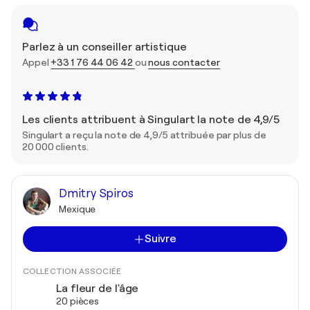
Parlez à un conseiller artistique
Appel
+33 1 76 44 06 42
ou
nous contacter
Les clients attribuent à Singulart la note de 4,9/5
Singulart a reçu la note de 4,9/5 attribuée par plus de
20 000 clients.
Dmitry Spiros
Mexique
Suivre
COLLECTION ASSOCIÉE
La fleur de l'âge
20 pièces