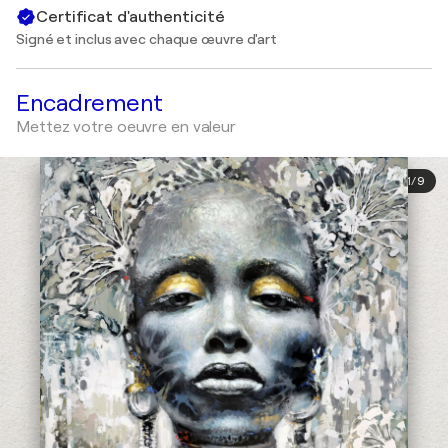
Certificat d'authenticité
Signé et inclus avec chaque œuvre d'art
Encadrement
Mettez votre oeuvre en valeur
1
/
9