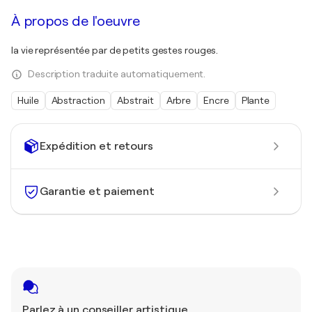
À propos de l'oeuvre
la vie représentée par de petits gestes rouges.
Description traduite automatiquement.
Huile
Abstraction
Abstrait
Arbre
Encre
Plante
Expédition et retours
Garantie et paiement
Parlez à un conseiller artistique