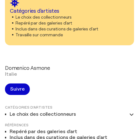
Catégories d'artistes
Le choix des collectionneurs
Repéré par des galeries d'art
Inclus dans des curations de galeries d'art
Travaille sur commande
Domenico Asmone
Italie
Suivre
CATÉGORIES D'ARTISTES
Le choix des collectionneurs
RÉFÉRENCES
Repéré par des galeries d'art
Inclus dans des curations de galeries d'art