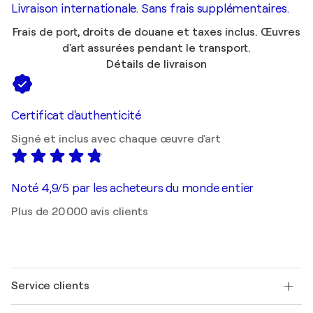
Livraison internationale. Sans frais supplémentaires.
Frais de port, droits de douane et taxes inclus. Œuvres
d'art assurées pendant le transport.
Détails de livraison
Certificat d'authenticité
Signé et inclus avec chaque œuvre d'art
Noté 4,9/5 par les acheteurs du monde entier
Plus de 20 000 avis clients
Service clients
Nous contacter