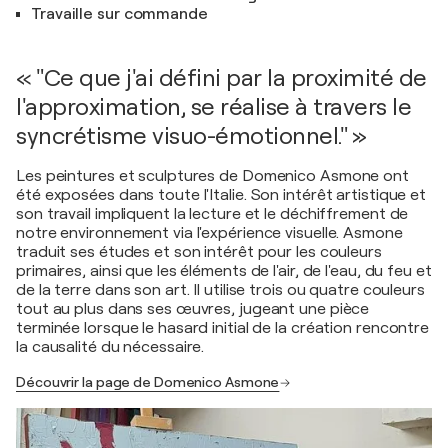
Travaille sur commande
« "Ce que j'ai défini par la proximité de
l'approximation, se réalise à travers le
syncrétisme visuo-émotionnel." »
Les peintures et sculptures de Domenico Asmone ont
été exposées dans toute l'Italie. Son intérêt artistique et
son travail impliquent la lecture et le déchiffrement de
notre environnement via l'expérience visuelle. Asmone
traduit ses études et son intérêt pour les couleurs
primaires, ainsi que les éléments de l'air, de l'eau, du feu et
de la terre dans son art. Il utilise trois ou quatre couleurs
tout au plus dans ses œuvres, jugeant une pièce
terminée lorsque le hasard initial de la création rencontre
la causalité du nécessaire.
Découvrir la page de Domenico Asmone