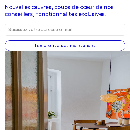
Nouvelles œuvres, coups de cœur de nos
conseillers, fonctionnalités exclusives.
J'en profite dès maintenant