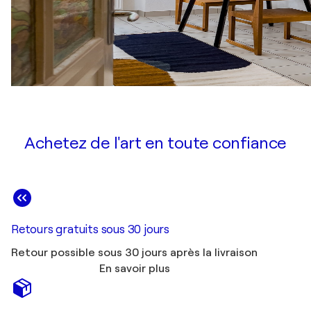
Achetez de l'art en toute confiance
Retours gratuits sous 30 jours
Retour possible sous 30 jours après la livraison
En savoir plus