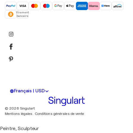
Virement
bancaire
Français | USD
© 2026 Singulart
Mentions légales.
Conditions générales de vente
Peintre, Sculpteur