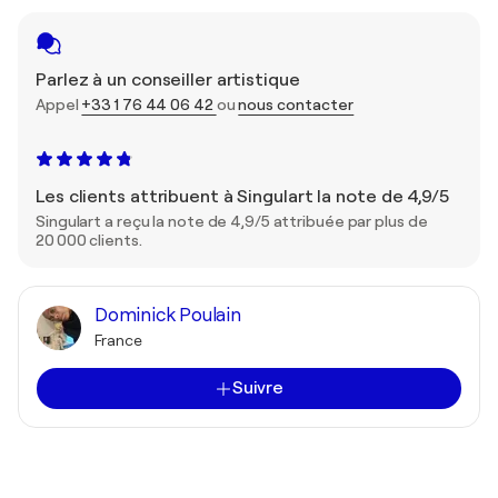
Parlez à un conseiller artistique
Appel
+33 1 76 44 06 42
ou
nous contacter
Les clients attribuent à Singulart la note de 4,9/5
Singulart a reçu la note de 4,9/5 attribuée par plus de
20 000 clients.
Dominick Poulain
France
Suivre