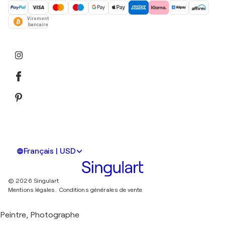
Virement
bancaire
Français | USD
© 2026 Singulart
Mentions légales.
Conditions générales de vente
Peintre, Photographe