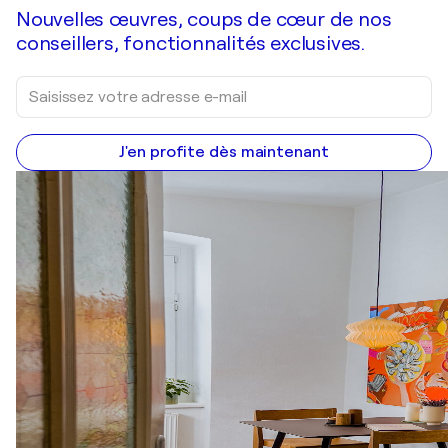
Nouvelles œuvres, coups de cœur de nos
conseillers, fonctionnalités exclusives.
J'en profite dès maintenant