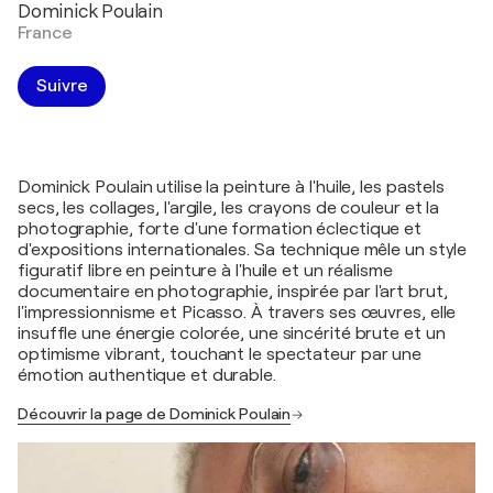
Dominick Poulain
France
Suivre
Dominick Poulain utilise la peinture à l'huile, les pastels
secs, les collages, l'argile, les crayons de couleur et la
photographie, forte d'une formation éclectique et
d'expositions internationales. Sa technique mêle un style
figuratif libre en peinture à l'huile et un réalisme
documentaire en photographie, inspirée par l'art brut,
l'impressionnisme et Picasso. À travers ses œuvres, elle
insuffle une énergie colorée, une sincérité brute et un
optimisme vibrant, touchant le spectateur par une
émotion authentique et durable.
Découvrir la page de Dominick Poulain