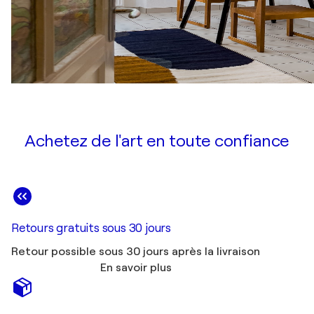
Achetez de l'art en toute confiance
Retours gratuits sous 30 jours
Retour possible sous 30 jours après la livraison
En savoir plus