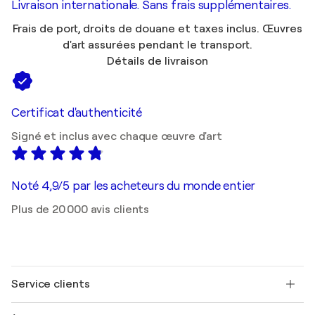
Livraison internationale. Sans frais supplémentaires.
Frais de port, droits de douane et taxes inclus. Œuvres
d'art assurées pendant le transport.
Détails de livraison
Certificat d'authenticité
Signé et inclus avec chaque œuvre d'art
Noté 4,9/5 par les acheteurs du monde entier
Plus de 20 000 avis clients
Service clients
Nous contacter