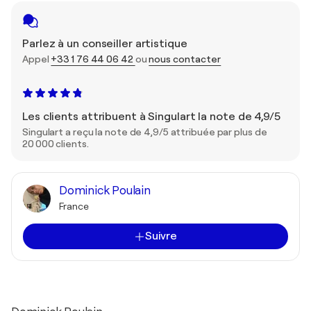
Parlez à un conseiller artistique
Appel
+33 1 76 44 06 42
ou
nous contacter
Les clients attribuent à Singulart la note de 4,9/5
Singulart a reçu la note de 4,9/5 attribuée par plus de
20 000 clients.
Dominick Poulain
France
Suivre