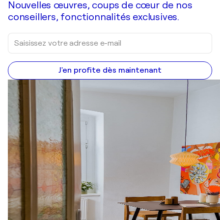
Nouvelles œuvres, coups de cœur de nos
conseillers, fonctionnalités exclusives.
J'en profite dès maintenant