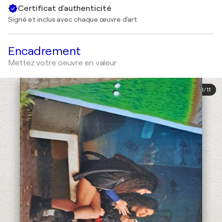
Certificat d'authenticité
Signé et inclus avec chaque œuvre d'art
Encadrement
Mettez votre oeuvre en valeur
1
/
11