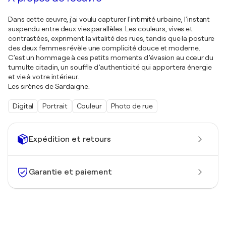
Dans cette œuvre, j'ai voulu capturer l'intimité urbaine, l'instant
suspendu entre deux vies parallèles. Les couleurs, vives et
contrastées, expriment la vitalité des rues, tandis que la posture
des deux femmes révèle une complicité douce et moderne.
C’est un hommage à ces petits moments d’évasion au cœur du
tumulte citadin, un souffle d’authenticité qui apportera énergie
et vie à votre intérieur.
Les sirènes de Sardaigne.
Digital
Portrait
Couleur
Photo de rue
Expédition et retours
Garantie et paiement