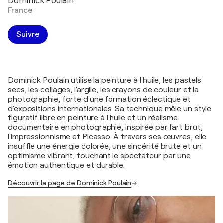
Dominick Poulain
France
Suivre
Dominick Poulain utilise la peinture à l'huile, les pastels
secs, les collages, l'argile, les crayons de couleur et la
photographie, forte d'une formation éclectique et
d'expositions internationales. Sa technique mêle un style
figuratif libre en peinture à l'huile et un réalisme
documentaire en photographie, inspirée par l'art brut,
l'impressionnisme et Picasso. À travers ses œuvres, elle
insuffle une énergie colorée, une sincérité brute et un
optimisme vibrant, touchant le spectateur par une
émotion authentique et durable.
Découvrir la page de Dominick Poulain