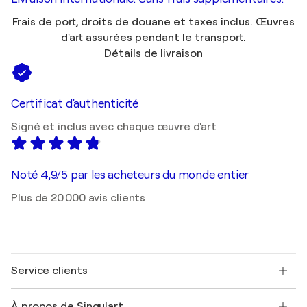
Frais de port, droits de douane et taxes inclus. Œuvres
d'art assurées pendant le transport.
Détails de livraison
Certificat d'authenticité
Signé et inclus avec chaque œuvre d'art
Noté 4,9/5 par les acheteurs du monde entier
Plus de 20 000 avis clients
Service clients
Nous contacter
À propos de Singulart