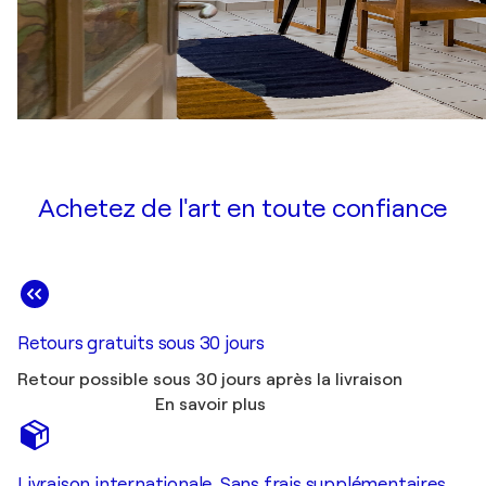
Achetez de l'art en toute confiance
Retours gratuits sous 30 jours
Retour possible sous 30 jours après la livraison
En savoir plus
Livraison internationale. Sans frais supplémentaires.