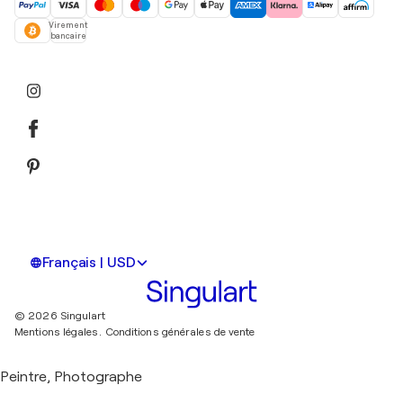
Virement
bancaire
Français | USD
© 2026 Singulart
Mentions légales.
Conditions générales de vente
Peintre, Photographe