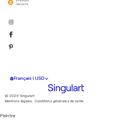
Virement
bancaire
Français | USD
© 2026 Singulart
Mentions légales.
Conditions générales de vente
Peintre