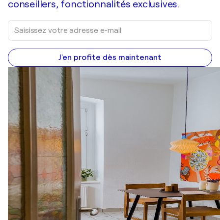
conseillers, fonctionnalités exclusives.
J'en profite dès maintenant