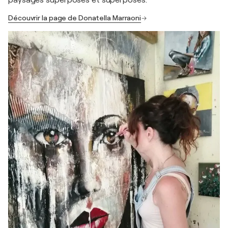
paysages superposés et superposés.
Découvrir la page de Donatella Marraoni