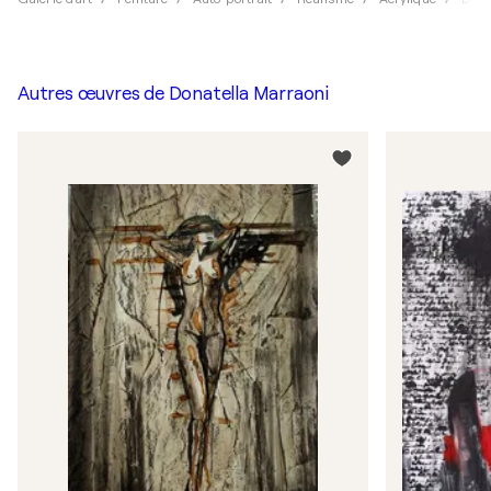
Autres œuvres de
Donatella Marraoni