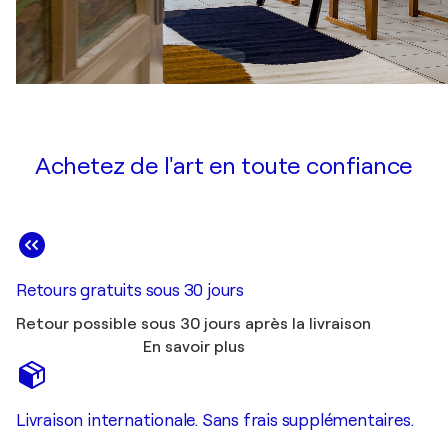
Achetez de l'art en toute confiance
Retours gratuits sous 30 jours
Retour possible sous 30 jours après la livraison
En savoir plus
Livraison internationale. Sans frais supplémentaires.