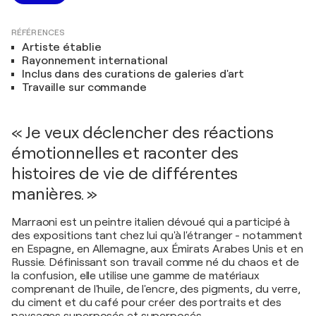
RÉFÉRENCES
Artiste établie
Rayonnement international
Inclus dans des curations de galeries d'art
Travaille sur commande
« Je veux déclencher des réactions
émotionnelles et raconter des
histoires de vie de différentes
manières. »
Marraoni est un peintre italien dévoué qui a participé à
des expositions tant chez lui qu'à l'étranger - notamment
en Espagne, en Allemagne, aux Émirats Arabes Unis et en
Russie. Définissant son travail comme né du chaos et de
la confusion, elle utilise une gamme de matériaux
comprenant de l'huile, de l'encre, des pigments, du verre,
du ciment et du café pour créer des portraits et des