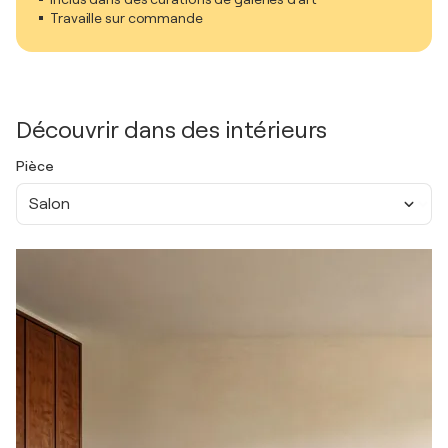
Travaille sur commande
Découvrir dans des intérieurs
Pièce
Salon