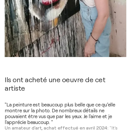
Ils ont acheté une oeuvre de cet
artiste
"La peinture est beaucoup plus belle que ce qu’elle
montre sur la photo. De nombreux détails ne
pouvaient être vus que par les yeux. Je l'aime et je
l'apprécie beaucoup. "
Un amateur d'art, achat effectué en avril 2024:
"It's