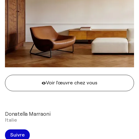
Voir l'œuvre chez vous
Donatella Marraoni
Italie
Suivre