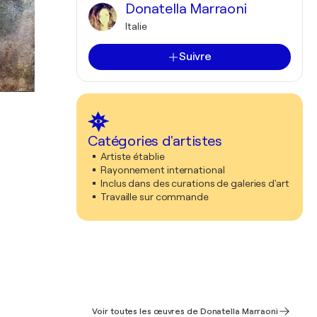
Donatella Marraoni
Italie
Suivre
Catégories d'artistes
Artiste établie
Rayonnement international
Inclus dans des curations de galeries d'art
Travaille sur commande
Voir toutes les œuvres de Donatella Marraoni