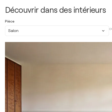
Découvrir dans des intérieurs
Pièce
O
Salon