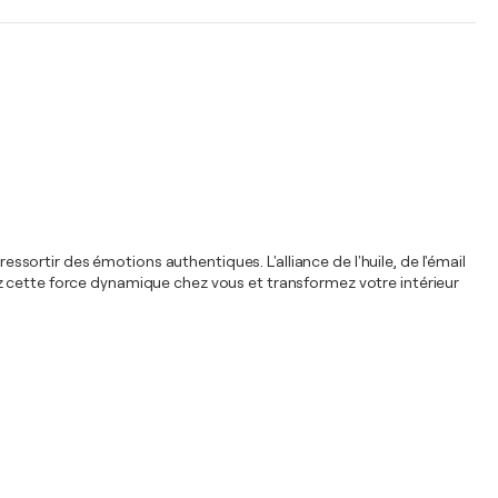
essortir des émotions authentiques. L'alliance de l'huile, de l'émail
z cette force dynamique chez vous et transformez votre intérieur