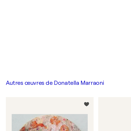
Autres œuvres de
Donatella Marraoni