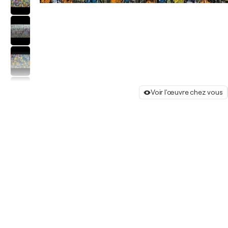
Voir l'œuvre chez vous