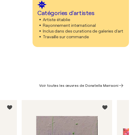
Catégories d'artistes
Artiste établie
Rayonnement international
Inclus dans des curations de galeries d'art
Travaille sur commande
Voir toutes les œuvres de Donatella Marraoni