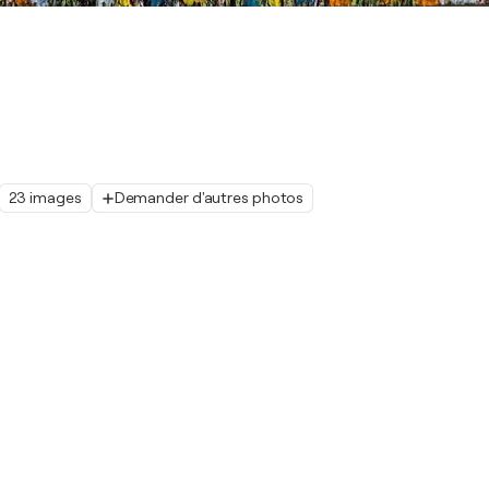
23 images
Demander d'autres photos