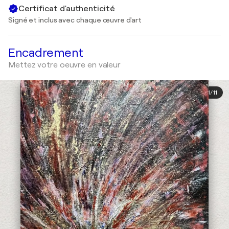
Certificat d'authenticité
Signé et inclus avec chaque œuvre d'art
Encadrement
Mettez votre oeuvre en valeur
1
/
11