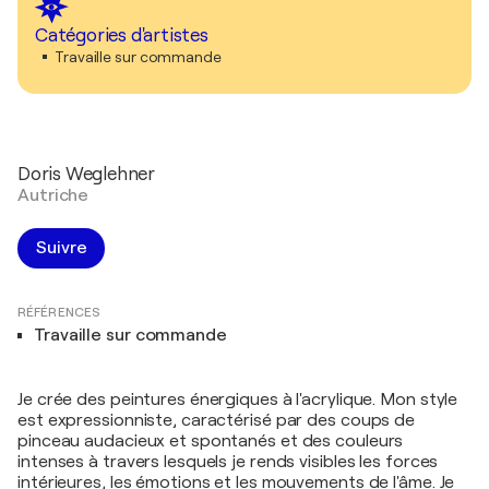
Catégories d'artistes
Travaille sur commande
Doris Weglehner
Autriche
Suivre
RÉFÉRENCES
Travaille sur commande
Je crée des peintures énergiques à l'acrylique. Mon style
est expressionniste, caractérisé par des coups de
pinceau audacieux et spontanés et des couleurs
intenses à travers lesquels je rends visibles les forces
intérieures, les émotions et les mouvements de l'âme. Je