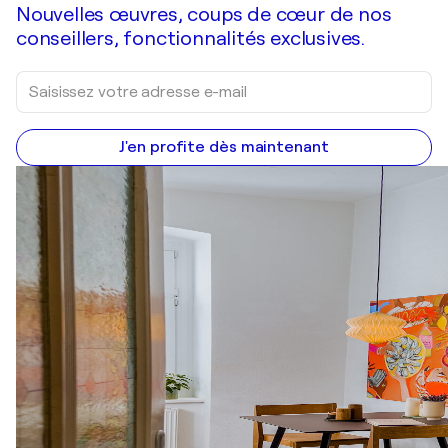
Nouvelles œuvres, coups de cœur de nos
conseillers, fonctionnalités exclusives.
J'en profite dès maintenant