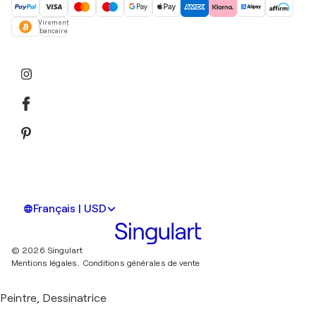
Virement
bancaire
Français | USD
© 2026 Singulart
Mentions légales.
Conditions générales de vente
Peintre, Dessinatrice