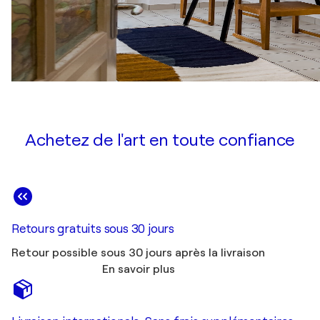
Achetez de l'art en toute confiance
Retours gratuits sous 30 jours
Retour possible sous 30 jours après la livraison
En savoir plus