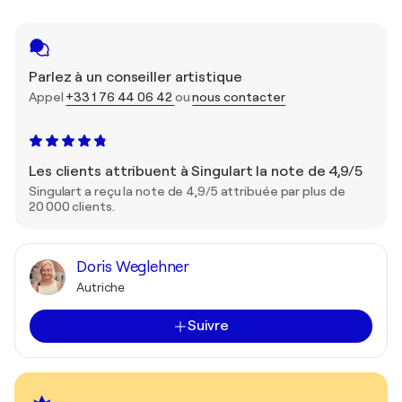
Parlez à un conseiller artistique
Appel
+33 1 76 44 06 42
ou
nous contacter
Les clients attribuent à Singulart la note de 4,9/5
Singulart a reçu la note de 4,9/5 attribuée par plus de
20 000 clients.
Doris Weglehner
Autriche
Suivre