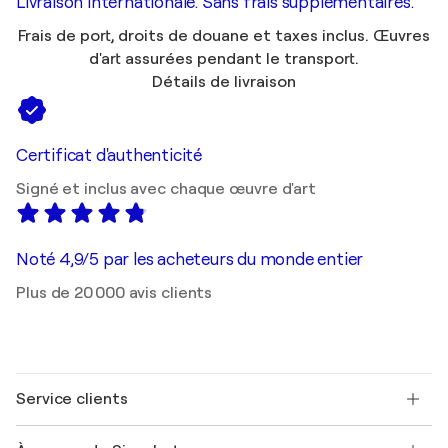
Livraison internationale. Sans frais supplémentaires.
Frais de port, droits de douane et taxes inclus. Œuvres
d'art assurées pendant le transport.
Détails de livraison
Certificat d'authenticité
Signé et inclus avec chaque œuvre d'art
Noté 4,9/5 par les acheteurs du monde entier
Plus de 20 000 avis clients
Service clients
Nous contacter