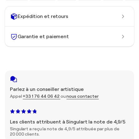
Expédition et retours
Garantie et paiement
Parlez à un conseiller artistique
Appel
+33 1 76 44 06 42
ou
nous contacter
Les clients attribuent à Singulart la note de 4,9/5
Singulart a reçu la note de 4,9/5 attribuée par plus de
20 000 clients.