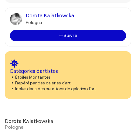
Dorota Kwiatkowska
Pologne
Suivre
Catégories d'artistes
Étoiles Montantes
Repéré par des galeries d'art
Inclus dans des curations de galeries d'art
Dorota Kwiatkowska
Pologne