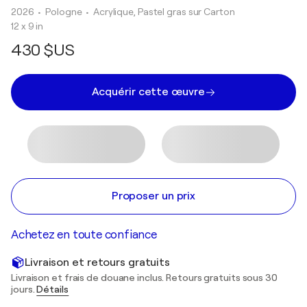
2026
• Pologne
•
Acrylique, Pastel gras sur Carton
12 x 9 in
430 $US
Acquérir cette œuvre
Proposer un prix
Achetez en toute confiance
Livraison et retours gratuits
Livraison et frais de douane inclus. Retours gratuits sous 30
jours.
Détails