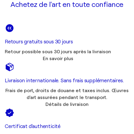
Achetez de l'art en toute confiance
Retours gratuits sous 30 jours
Retour possible sous 30 jours après la livraison
En savoir plus
Livraison internationale. Sans frais supplémentaires.
Frais de port, droits de douane et taxes inclus. Œuvres
d'art assurées pendant le transport.
Détails de livraison
Certificat d'authenticité