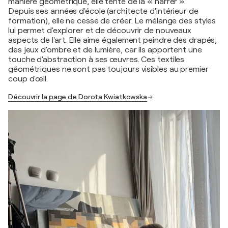
manière géométrique, elle tente de la « narrer ».
Depuis ses années d'école (architecte d'intérieur de
formation), elle ne cesse de créer. Le mélange des styles
lui permet d'explorer et de découvrir de nouveaux
aspects de l'art. Elle aime également peindre des drapés,
des jeux d'ombre et de lumière, car ils apportent une
touche d'abstraction à ses œuvres. Ces textiles
géométriques ne sont pas toujours visibles au premier
coup d'œil.
Découvrir la page de Dorota Kwiatkowska