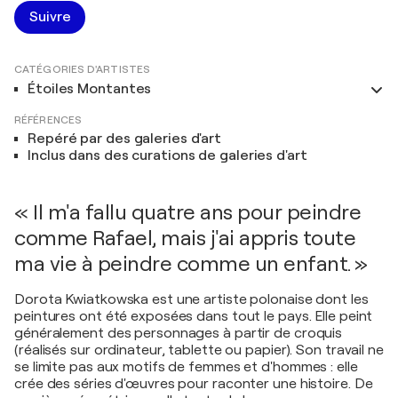
Suivre
CATÉGORIES D'ARTISTES
Étoiles Montantes
RÉFÉRENCES
Repéré par des galeries d'art
Inclus dans des curations de galeries d'art
« Il m'a fallu quatre ans pour peindre
comme Rafael, mais j'ai appris toute
ma vie à peindre comme un enfant. »
Dorota Kwiatkowska est une artiste polonaise dont les
peintures ont été exposées dans tout le pays. Elle peint
généralement des personnages à partir de croquis
(réalisés sur ordinateur, tablette ou papier). Son travail ne
se limite pas aux motifs de femmes et d'hommes : elle
crée des séries d'œuvres pour raconter une histoire. De