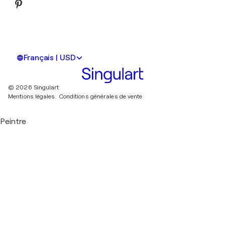
Français | USD
© 2026 Singulart
Mentions légales.
Conditions générales de vente
Peintre