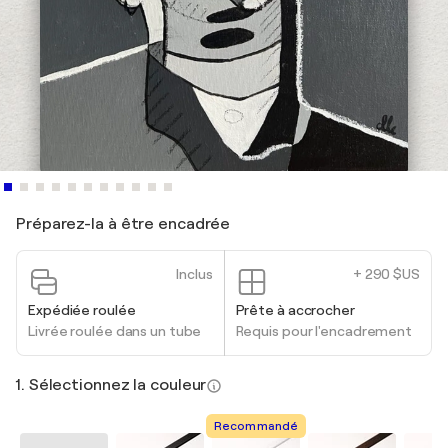
Préparez-la à être encadrée
Inclus
+ 290 $US
Expédiée roulée
Prête à accrocher
Livrée roulée dans un tube
Requis pour l'encadrement
1. Sélectionnez la couleur
Recommandé