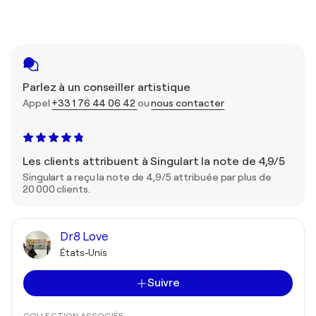
Parlez à un conseiller artistique
Appel
+33 1 76 44 06 42
ou
nous contacter
Les clients attribuent à Singulart la note de 4,9/5
Singulart a reçu la note de 4,9/5 attribuée par plus de
20 000 clients.
Dr8 Love
États-Unis
Suivre