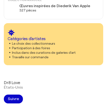
COLLECTION ASSOCIÉE
Œuvres inspirées de Diederik Van Apple
327 pièces
Catégories d'artistes
Le choix des collectionneurs
Participation à des foires
Inclus dans des curations de galeries d'art
Travaille sur commande
Dr8 Love
États-Unis
Suivre