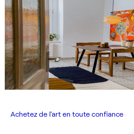
Achetez de l'art en toute confiance