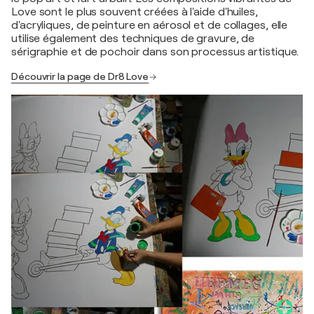
Love sont le plus souvent créées à l'aide d'huiles,
d'acryliques, de peinture en aérosol et de collages, elle
utilise également des techniques de gravure, de
sérigraphie et de pochoir dans son processus artistique.
Découvrir la page de Dr8 Love