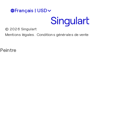
Français | USD
© 2026 Singulart
Mentions légales.
Conditions générales de vente
Peintre