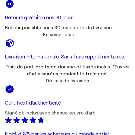
Retours gratuits sous 30 jours
Retour possible sous 30 jours après la livraison
En savoir plus
Livraison internationale. Sans frais supplémentaires.
Frais de port, droits de douane et taxes inclus. Œuvres
d'art assurées pendant le transport.
Détails de livraison
Certificat d'authenticité
Signé et inclus avec chaque œuvre d'art
Noté 4,9/5 par les acheteurs du monde entier