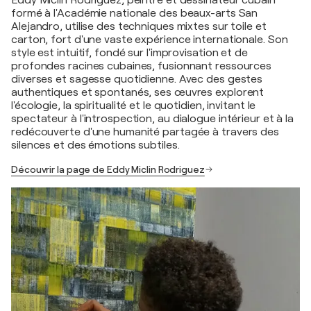
formé à l'Académie nationale des beaux-arts San
Alejandro, utilise des techniques mixtes sur toile et
carton, fort d'une vaste expérience internationale. Son
style est intuitif, fondé sur l'improvisation et de
profondes racines cubaines, fusionnant ressources
diverses et sagesse quotidienne. Avec des gestes
authentiques et spontanés, ses œuvres explorent
l'écologie, la spiritualité et le quotidien, invitant le
spectateur à l'introspection, au dialogue intérieur et à la
redécouverte d'une humanité partagée à travers des
silences et des émotions subtiles.
Découvrir la page de Eddy Miclin Rodriguez