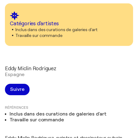
Catégories d'artistes
Inclus dans des curations de galeries d'art
Travaille sur commande
Eddy Miclin Rodriguez
Espagne
Suivre
RÉFÉRENCES
Inclus dans des curations de galeries d'art
Travaille sur commande
Eddy Miclin Rodríguez, peintre et dessinateur cubain