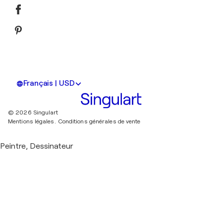
Français | USD
© 2026 Singulart
Mentions légales.
Conditions générales de vente
Peintre, Dessinateur