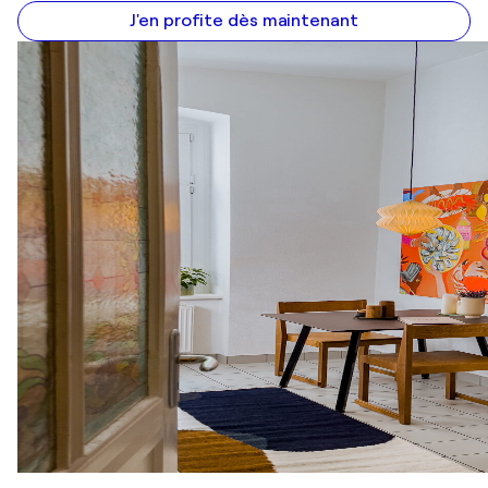
J'en profite dès maintenant