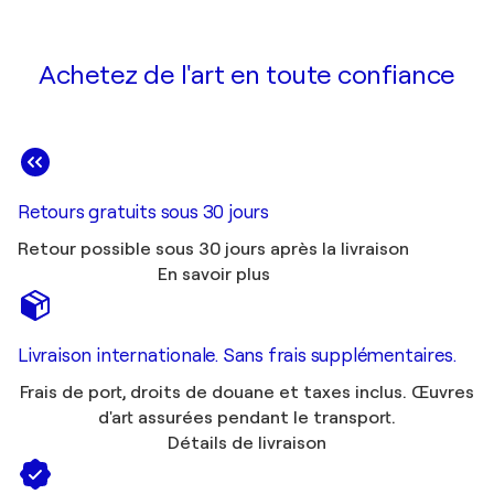
Achetez de l'art en toute confiance
Retours gratuits sous 30 jours
Retour possible sous 30 jours après la livraison
En savoir plus
Livraison internationale. Sans frais supplémentaires.
Frais de port, droits de douane et taxes inclus. Œuvres
d'art assurées pendant le transport.
Détails de livraison