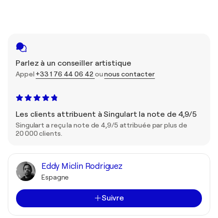
Parlez à un conseiller artistique
Appel
+33 1 76 44 06 42
ou
nous contacter
Les clients attribuent à Singulart la note de 4,9/5
Singulart a reçu la note de 4,9/5 attribuée par plus de
20 000 clients.
Eddy Miclin Rodriguez
Espagne
Suivre