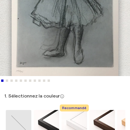
1. Sélectionnez la couleur
Recommandé