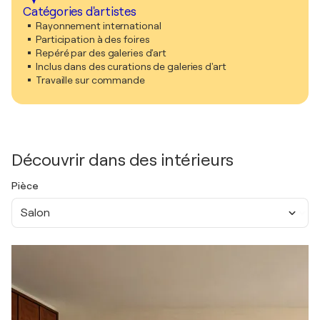
Catégories d'artistes
Rayonnement international
Participation à des foires
Repéré par des galeries d'art
Inclus dans des curations de galeries d'art
Travaille sur commande
Découvrir dans des intérieurs
Pièce
Salon