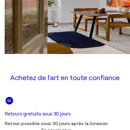
Achetez de l'art en toute confiance
Retours gratuits sous 30 jours
Retour possible sous 30 jours après la livraison