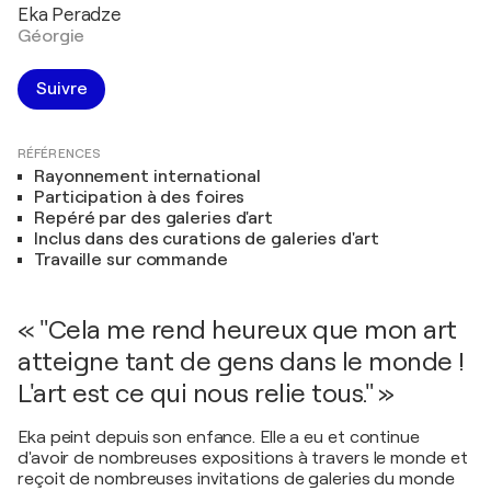
Eka Peradze
Géorgie
Suivre
RÉFÉRENCES
Rayonnement international
Participation à des foires
Repéré par des galeries d'art
Inclus dans des curations de galeries d'art
Travaille sur commande
« "Cela me rend heureux que mon art
atteigne tant de gens dans le monde !
L'art est ce qui nous relie tous." »
Eka peint depuis son enfance. Elle a eu et continue
d'avoir de nombreuses expositions à travers le monde et
reçoit de nombreuses invitations de galeries du monde