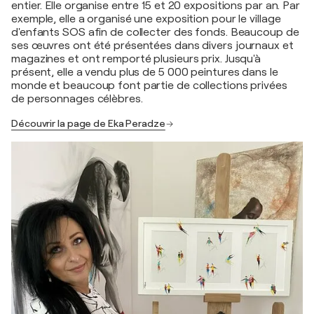
entier. Elle organise entre 15 et 20 expositions par an. Par
exemple, elle a organisé une exposition pour le village
d'enfants SOS afin de collecter des fonds. Beaucoup de
ses œuvres ont été présentées dans divers journaux et
magazines et ont remporté plusieurs prix. Jusqu'à
présent, elle a vendu plus de 5 000 peintures dans le
monde et beaucoup font partie de collections privées
de personnages célèbres.
Découvrir la page de Eka Peradze