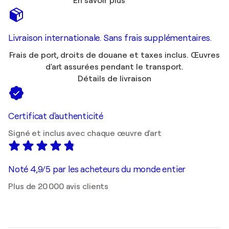
En savoir plus
Livraison internationale. Sans frais supplémentaires.
Frais de port, droits de douane et taxes inclus. Œuvres
d'art assurées pendant le transport.
Détails de livraison
Certificat d'authenticité
Signé et inclus avec chaque œuvre d'art
Noté 4,9/5 par les acheteurs du monde entier
Plus de 20 000 avis clients