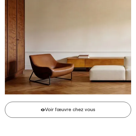
Voir l'œuvre chez vous