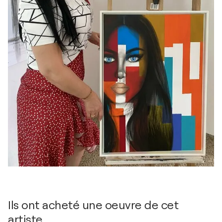
Ils ont acheté une oeuvre de cet
artiste