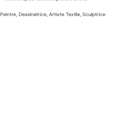
Peintre, Dessinatrice, Artiste Textile, Sculptrice