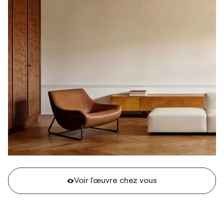
Voir l'œuvre chez vous