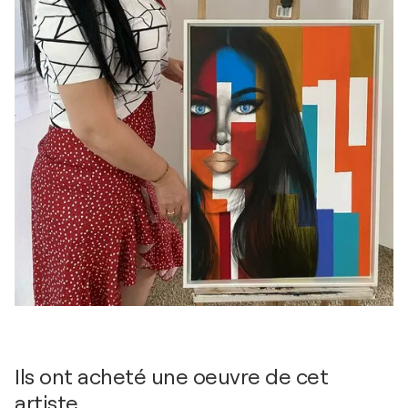
Ils ont acheté une oeuvre de cet
artiste