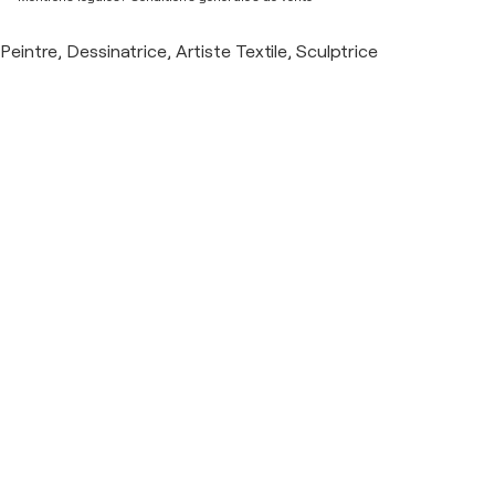
Peintre, Dessinatrice, Artiste Textile, Sculptrice