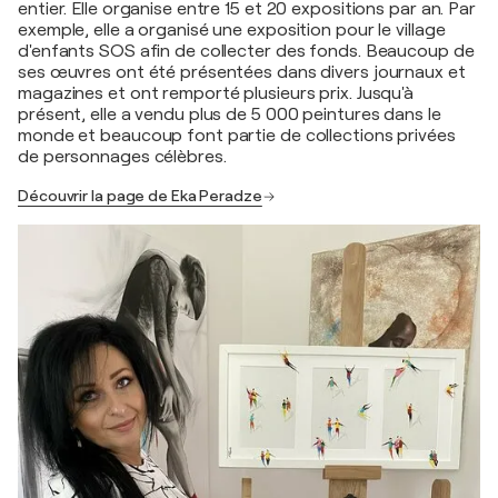
entier. Elle organise entre 15 et 20 expositions par an. Par
exemple, elle a organisé une exposition pour le village
d'enfants SOS afin de collecter des fonds. Beaucoup de
ses œuvres ont été présentées dans divers journaux et
magazines et ont remporté plusieurs prix. Jusqu'à
présent, elle a vendu plus de 5 000 peintures dans le
monde et beaucoup font partie de collections privées
de personnages célèbres.
Découvrir la page de Eka Peradze