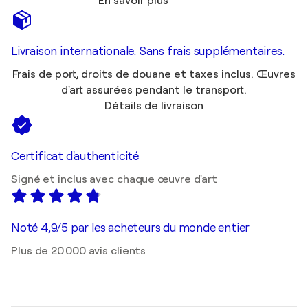
En savoir plus
Livraison internationale. Sans frais supplémentaires.
Frais de port, droits de douane et taxes inclus. Œuvres
d'art assurées pendant le transport.
Détails de livraison
Certificat d'authenticité
Signé et inclus avec chaque œuvre d'art
Noté 4,9/5 par les acheteurs du monde entier
Plus de 20 000 avis clients