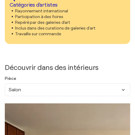
Catégories d'artistes
Rayonnement international
Participation à des foires
Repéré par des galeries d'art
Inclus dans des curations de galeries d'art
Travaille sur commande
Découvrir dans des intérieurs
Pièce
Salon