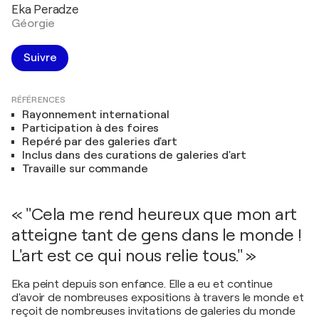
Eka Peradze
Géorgie
Suivre
RÉFÉRENCES
Rayonnement international
Participation à des foires
Repéré par des galeries d'art
Inclus dans des curations de galeries d'art
Travaille sur commande
« "Cela me rend heureux que mon art
atteigne tant de gens dans le monde !
L'art est ce qui nous relie tous." »
Eka peint depuis son enfance. Elle a eu et continue
d'avoir de nombreuses expositions à travers le monde et
reçoit de nombreuses invitations de galeries du monde