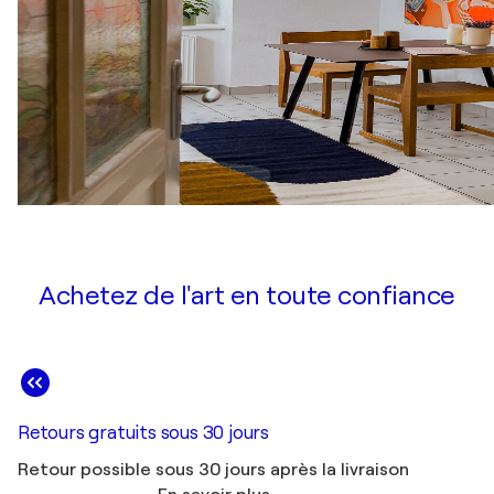
Achetez de l'art en toute confiance
Retours gratuits sous 30 jours
Retour possible sous 30 jours après la livraison