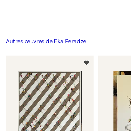
Autres œuvres de
Eka Peradze