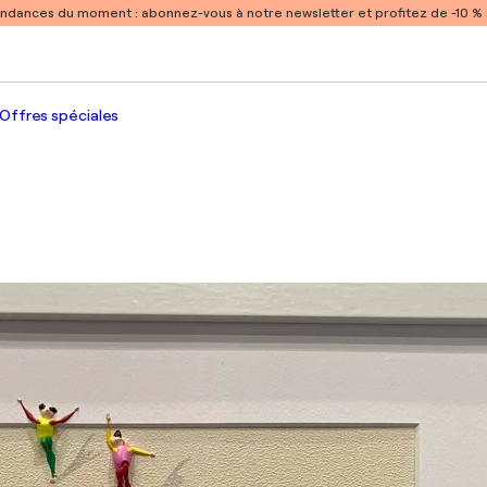
endances du moment :
abonnez-vous à notre newsletter et profitez de -10 
Offres spéciales