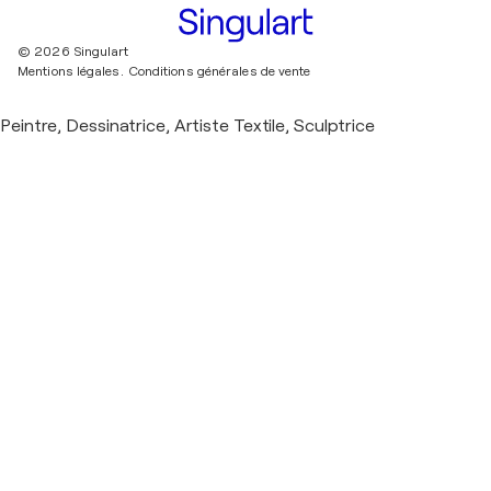
© 2026 Singulart
Mentions légales.
Conditions générales de vente
Peintre, Dessinatrice, Artiste Textile, Sculptrice