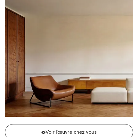
Voir l'œuvre chez vous