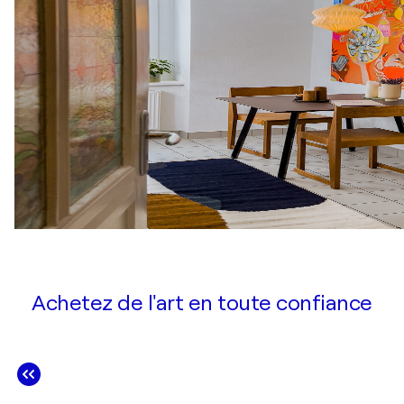
Achetez de l'art en toute confiance