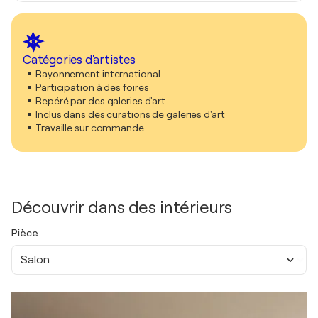
Catégories d'artistes
Rayonnement international
Participation à des foires
Repéré par des galeries d'art
Inclus dans des curations de galeries d'art
Travaille sur commande
Découvrir dans des intérieurs
Pièce
Salon