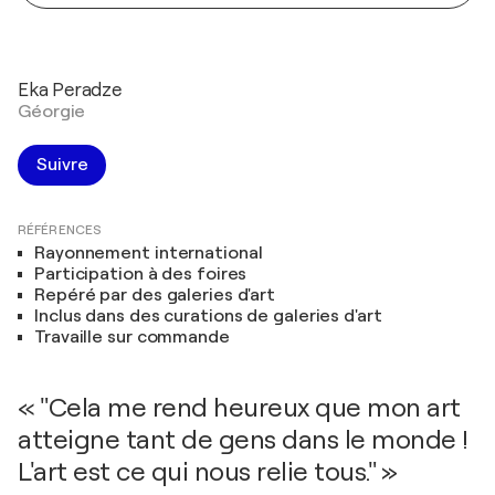
Eka Peradze
Géorgie
Suivre
RÉFÉRENCES
Rayonnement international
Participation à des foires
Repéré par des galeries d'art
Inclus dans des curations de galeries d'art
Travaille sur commande
« "Cela me rend heureux que mon art
atteigne tant de gens dans le monde !
L'art est ce qui nous relie tous." »