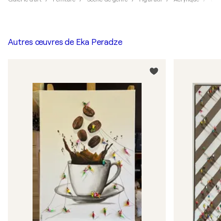
Autres œuvres de
Eka Peradze