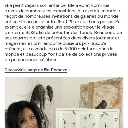
Eka peint depuis son enfance. Elle a eu et continue
d'avoir de nombreuses expositions à travers le monde et
reçoit de nombreuses invitations de galeries du monde
entier. Elle organise entre 15 et 20 expositions par an. Par
exemple, elle a organisé une exposition pour le village
d'enfants SOS afin de collecter des fonds. Beaucoup de
ses œuvres ont été présentées dans divers journaux et
magazines et ont remporté plusieurs prix. Jusqu'à
présent, elle a vendu plus de 5 000 peintures dans le
monde et beaucoup font partie de collections privées
de personnages célèbres.
Découvrir la page de Eka Peradze