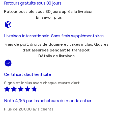
Retours gratuits sous 30 jours
Retour possible sous 30 jours après la livraison
En savoir plus
Livraison internationale. Sans frais supplémentaires.
Frais de port, droits de douane et taxes inclus. Œuvres
d'art assurées pendant le transport.
Détails de livraison
Certificat d'authenticité
Signé et inclus avec chaque œuvre d'art
Noté 4,9/5 par les acheteurs du monde entier
Plus de 20 000 avis clients