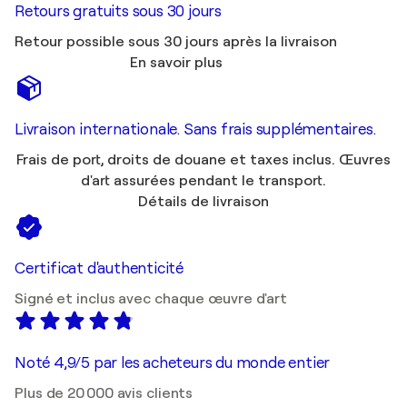
Retours gratuits sous 30 jours
Retour possible sous 30 jours après la livraison
En savoir plus
Livraison internationale. Sans frais supplémentaires.
Frais de port, droits de douane et taxes inclus. Œuvres
d'art assurées pendant le transport.
Détails de livraison
Certificat d'authenticité
Signé et inclus avec chaque œuvre d'art
Noté 4,9/5 par les acheteurs du monde entier
Plus de 20 000 avis clients