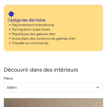
Catégories d'artistes
Rayonnement international
Participation à des foires
Repéré par des galeries d'art
Inclus dans des curations de galeries d'art
Travaille sur commande
Découvrir dans des intérieurs
Pièce
Salon