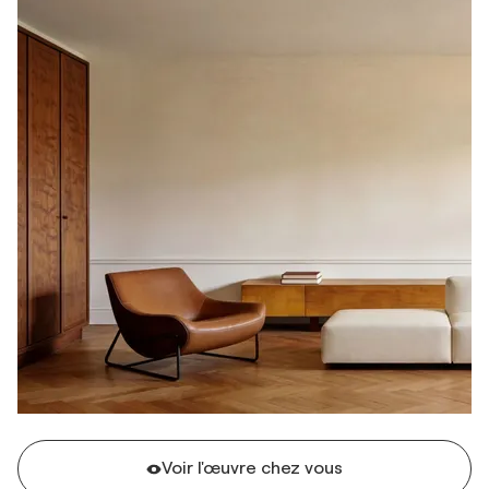
Voir l'œuvre chez vous