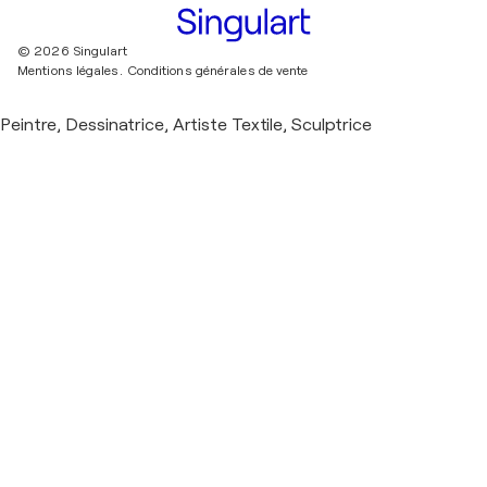
© 2026 Singulart
Mentions légales.
Conditions générales de vente
Peintre, Dessinatrice, Artiste Textile, Sculptrice