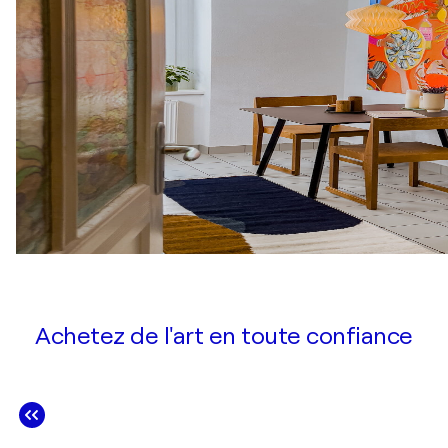
Achetez de l'art en toute confiance