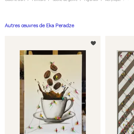
Autres œuvres de
Eka Peradze