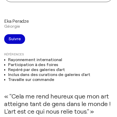
Eka Peradze
Géorgie
Suivre
RÉFÉRENCES
Rayonnement international
Participation à des foires
Repéré par des galeries d'art
Inclus dans des curations de galeries d'art
Travaille sur commande
« "Cela me rend heureux que mon art
atteigne tant de gens dans le monde !
L'art est ce qui nous relie tous." »