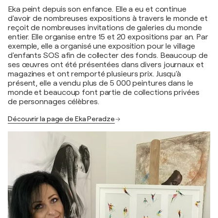
Eka peint depuis son enfance. Elle a eu et continue
d'avoir de nombreuses expositions à travers le monde et
reçoit de nombreuses invitations de galeries du monde
entier. Elle organise entre 15 et 20 expositions par an. Par
exemple, elle a organisé une exposition pour le village
d'enfants SOS afin de collecter des fonds. Beaucoup de
ses œuvres ont été présentées dans divers journaux et
magazines et ont remporté plusieurs prix. Jusqu'à
présent, elle a vendu plus de 5 000 peintures dans le
monde et beaucoup font partie de collections privées
de personnages célèbres.
Découvrir la page de Eka Peradze