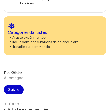
15 pièces
Catégories d'artistes
Artiste expérimentée
Inclus dans des curations de galeries d'art
Travaille sur commande
Ela Köhler
Allemagne
Suivre
RÉFÉRENCES
Artiste expérimentée