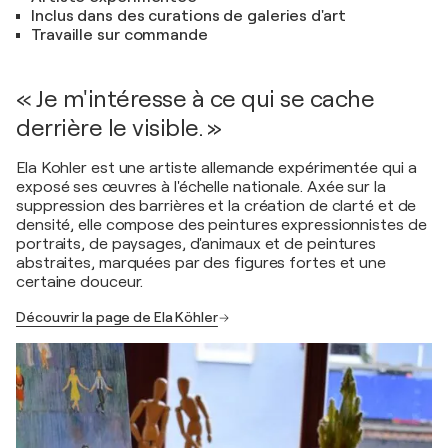
Inclus dans des curations de galeries d'art
Travaille sur commande
« Je m'intéresse à ce qui se cache
derrière le visible. »
Ela Kohler est une artiste allemande expérimentée qui a
exposé ses œuvres à l'échelle nationale. Axée sur la
suppression des barrières et la création de clarté et de
densité, elle compose des peintures expressionnistes de
portraits, de paysages, d'animaux et de peintures
abstraites, marquées par des figures fortes et une
certaine douceur.
Découvrir la page de Ela Köhler