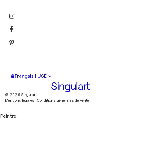
Français | USD
© 2026 Singulart
Mentions légales.
Conditions générales de vente
Peintre