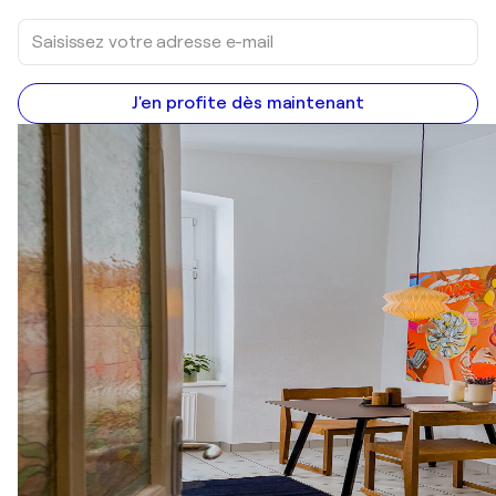
J'en profite dès maintenant