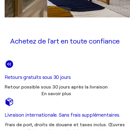
Achetez de l'art en toute confiance
Retours gratuits sous 30 jours
Retour possible sous 30 jours après la livraison
En savoir plus
Livraison internationale. Sans frais supplémentaires.
Frais de port, droits de douane et taxes inclus. Œuvres