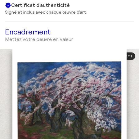
Certificat d'authenticité
Signé et inclus avec chaque œuvre d'art
Encadrement
Mettez votre oeuvre en valeur
1
/
11