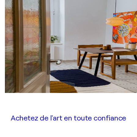
Achetez de l'art en toute confiance