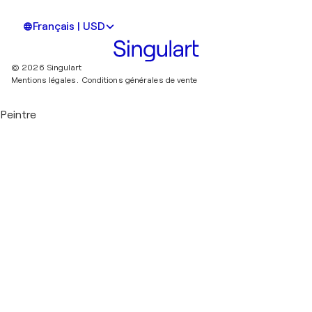
Français | USD
© 2026 Singulart
Mentions légales.
Conditions générales de vente
Peintre