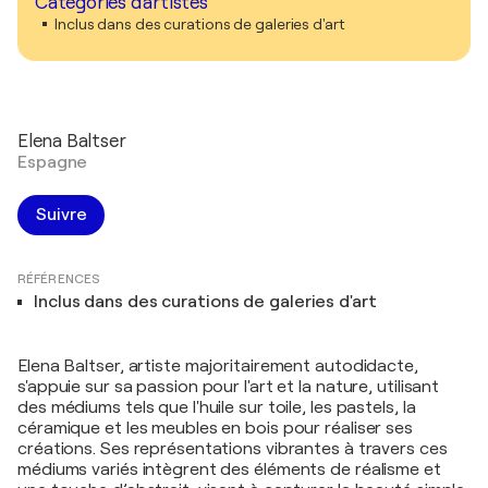
Catégories d'artistes
Inclus dans des curations de galeries d'art
Elena Baltser
Espagne
Suivre
RÉFÉRENCES
Inclus dans des curations de galeries d'art
Elena Baltser, artiste majoritairement autodidacte,
s'appuie sur sa passion pour l'art et la nature, utilisant
des médiums tels que l'huile sur toile, les pastels, la
céramique et les meubles en bois pour réaliser ses
créations. Ses représentations vibrantes à travers ces
médiums variés intègrent des éléments de réalisme et