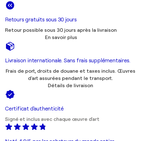
Retours gratuits sous 30 jours
Retour possible sous 30 jours après la livraison
En savoir plus
Livraison internationale. Sans frais supplémentaires.
Frais de port, droits de douane et taxes inclus. Œuvres
d'art assurées pendant le transport.
Détails de livraison
Certificat d'authenticité
Signé et inclus avec chaque œuvre d'art