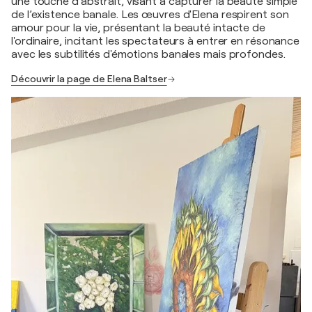
une touche d’abstrait, visant à capturer la beauté simple
de l’existence banale. Les œuvres d'Elena respirent son
amour pour la vie, présentant la beauté intacte de
l'ordinaire, incitant les spectateurs à entrer en résonance
avec les subtilités d'émotions banales mais profondes.
Découvrir la page de Elena Baltser