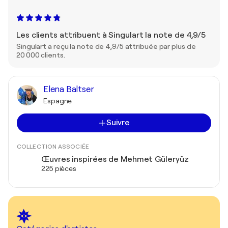
Les clients attribuent à Singulart la note de 4,9/5
Singulart a reçu la note de 4,9/5 attribuée par plus de
20 000 clients.
Elena Baltser
Espagne
Suivre
COLLECTION ASSOCIÉE
Œuvres inspirées de Mehmet Güleryüz
225 pièces