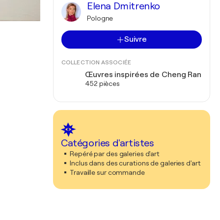
Elena Dmitrenko
Pologne
Suivre
COLLECTION ASSOCIÉE
Œuvres inspirées de Cheng Ran
452 pièces
Catégories d'artistes
Repéré par des galeries d'art
Inclus dans des curations de galeries d'art
Travaille sur commande