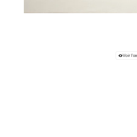
Voir l'