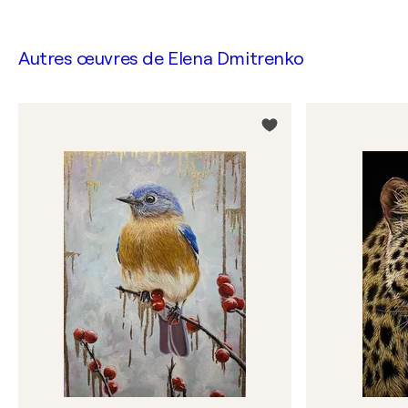
Autres œuvres de
Elena Dmitrenko