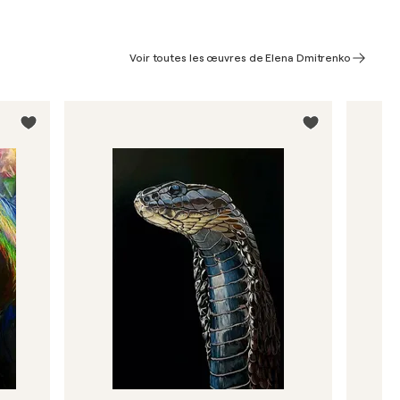
Voir toutes les œuvres de Elena Dmitrenko