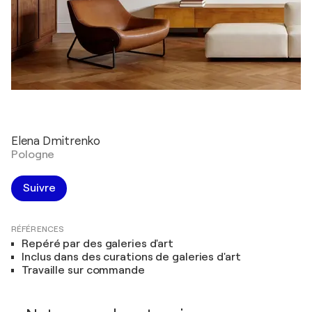
Elena Dmitrenko
Pologne
Suivre
RÉFÉRENCES
Repéré par des galeries d'art
Inclus dans des curations de galeries d'art
Travaille sur commande