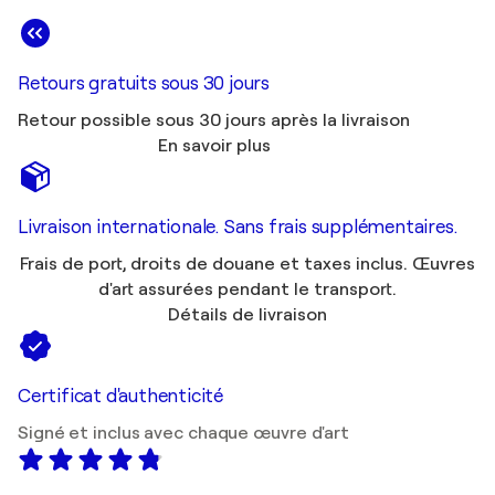
Retours gratuits sous 30 jours
Retour possible sous 30 jours après la livraison
En savoir plus
Livraison internationale. Sans frais supplémentaires.
Frais de port, droits de douane et taxes inclus. Œuvres
d'art assurées pendant le transport.
Détails de livraison
Certificat d'authenticité
Signé et inclus avec chaque œuvre d'art