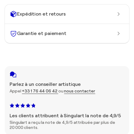
Expédition et retours
Garantie et paiement
Parlez à un conseiller artistique
Appel
+33 1 76 44 06 42
ou
nous contacter
Les clients attribuent à Singulart la note de 4,9/5
Singulart a reçu la note de 4,9/5 attribuée par plus de
20 000 clients.