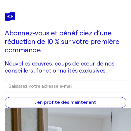
Abonnez-vous et bénéficiez d’une
réduction de 10 % sur votre première
commande
Nouvelles œuvres, coups de cœur de nos
conseillers, fonctionnalités exclusives.
J'en profite dès maintenant