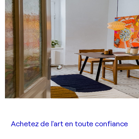
Achetez de l'art en toute confiance