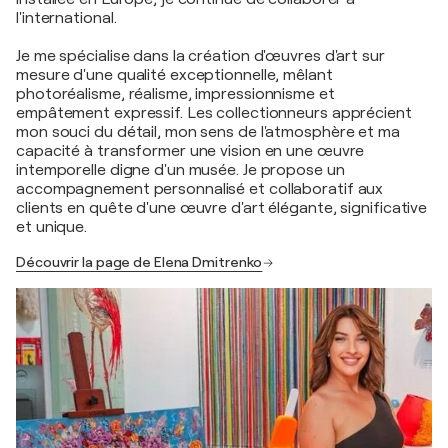
l'international.
Je me spécialise dans la création d'œuvres d'art sur
mesure d'une qualité exceptionnelle, mêlant
photoréalisme, réalisme, impressionnisme et
empâtement expressif. Les collectionneurs apprécient
mon souci du détail, mon sens de l'atmosphère et ma
capacité à transformer une vision en une œuvre
intemporelle digne d'un musée. Je propose un
accompagnement personnalisé et collaboratif aux
clients en quête d'une œuvre d'art élégante, significative
et unique.
Découvrir la page de Elena Dmitrenko