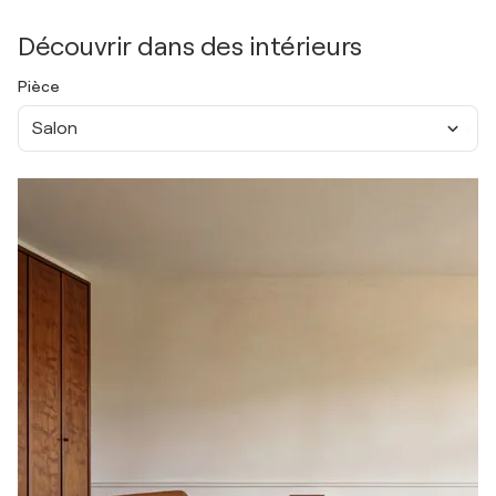
Découvrir dans des intérieurs
Pièce
Salon