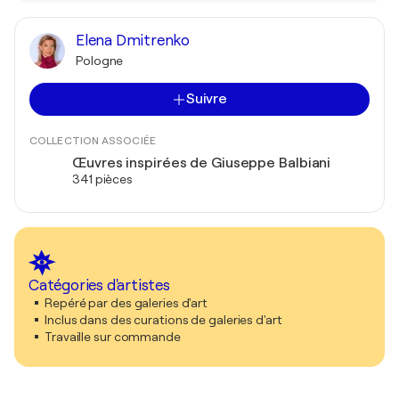
Elena Dmitrenko
Pologne
Suivre
COLLECTION ASSOCIÉE
Œuvres inspirées de Giuseppe Balbiani
341 pièces
Catégories d'artistes
Repéré par des galeries d'art
Inclus dans des curations de galeries d'art
Travaille sur commande