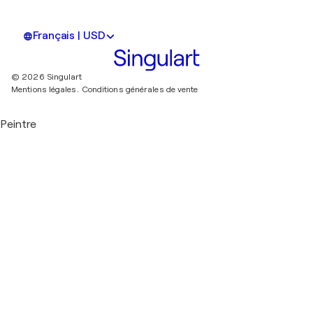
Français | USD
© 2026 Singulart
Mentions légales.
Conditions générales de vente
Peintre