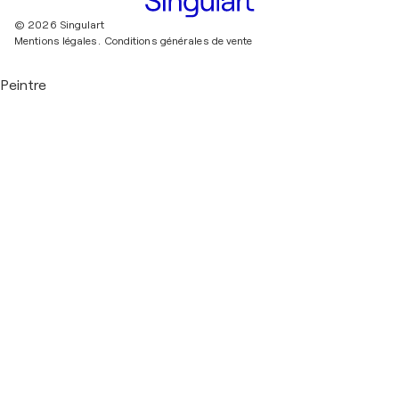
© 2026 Singulart
Mentions légales.
Conditions générales de vente
Peintre