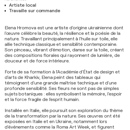
Artiste local
Travaille sur commande
Elena Hromova est une artiste d'origine ukrainienne dont
l'œuvre célèbre la beauté, la résilience et la poésie de la
nature. Travaillant principalement à l'huile sur toile, elle
allie technique classique et sensibilité contemporaine.
Son pinceau, vibrant d'émotion, danse sur la toile, créant
des compositions florales qui rayonnent de lumière, de
douceur et de force intérieure.
Forte de sa formation à l'Académie d'État de design et
d'arts de Kharkiv, Elena peint des tableaux qui
témoignent d'une grande maîtrise technique et d'une
profonde sensibilité. Ses fleurs ne sont pas de simples
sujets botaniques : elles symbolisent la mémoire, l'espoir
et la force fragile de l'esprit humain.
Installée en Italie, elle poursuit son exploration du thème
de la transformation par la nature. Ses œuvres ont été
exposées en Italie et en Ukraine, notamment lors
d'événements comme la Roma Art Week, et figurent