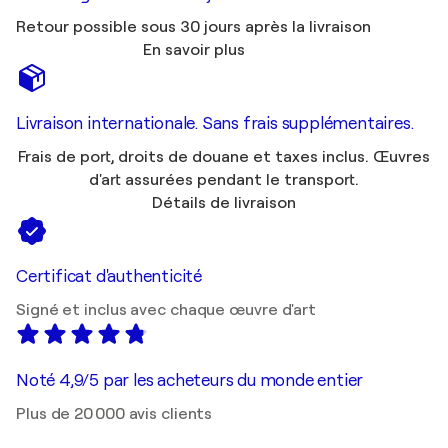
Retour possible sous 30 jours après la livraison
En savoir plus
Livraison internationale. Sans frais supplémentaires.
Frais de port, droits de douane et taxes inclus. Œuvres
d'art assurées pendant le transport.
Détails de livraison
Certificat d'authenticité
Signé et inclus avec chaque œuvre d'art
Noté 4,9/5 par les acheteurs du monde entier
Plus de 20 000 avis clients