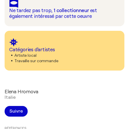
Ne tardez pas trop,
1
collectionneur
est
également intéressé par cette oeuvre
Catégories d'artistes
Artiste local
Travaille sur commande
Elena Hromova
Italie
Suivre
RÉFÉRENCES