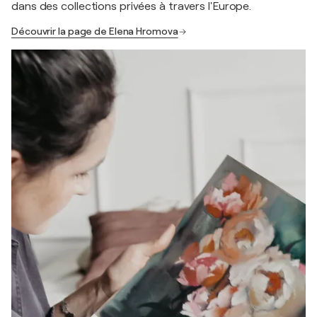
dans des collections privées à travers l'Europe.
Découvrir la page de Elena Hromova