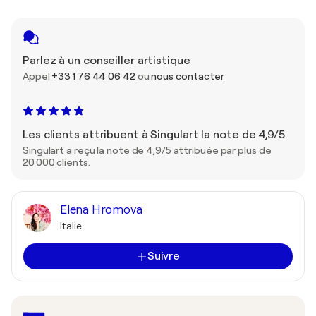
Parlez à un conseiller artistique
Appel
+33 1 76 44 06 42
ou
nous contacter
Les clients attribuent à Singulart la note de 4,9/5
Singulart a reçu la note de 4,9/5 attribuée par plus de
20 000 clients.
Elena Hromova
Italie
Suivre