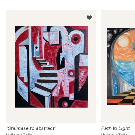
"Staircase to abstract"
Path to Light