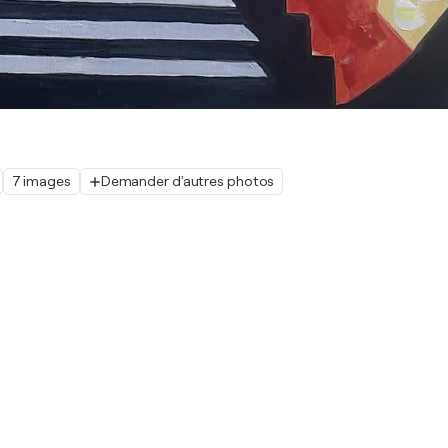
7 images
Demander d'autres photos