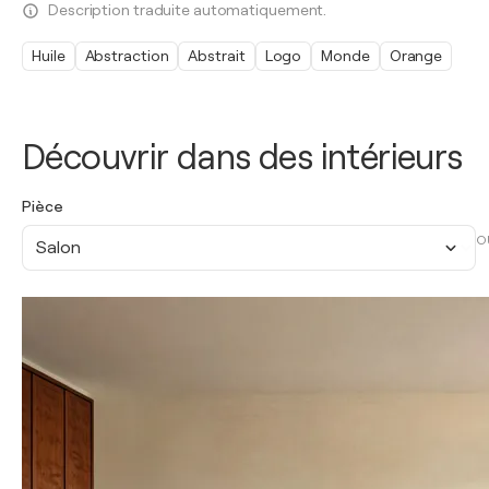
Description traduite automatiquement.
Huile
Abstraction
Abstrait
Logo
Monde
Orange
Découvrir dans des intérieurs
Pièce
O
Salon