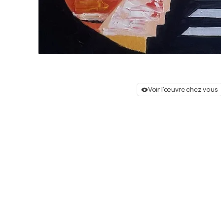
Voir l'œuvre chez vous