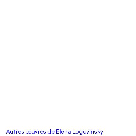
Autres œuvres de
Elena Logovinsky