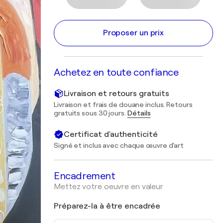
Proposer un prix
Achetez en toute confiance
Livraison et retours gratuits
Livraison et frais de douane inclus. Retours
gratuits sous 30 jours.
Détails
Certificat d'authenticité
Signé et inclus avec chaque œuvre d'art
Encadrement
Mettez votre oeuvre en valeur
Préparez-la à être encadrée