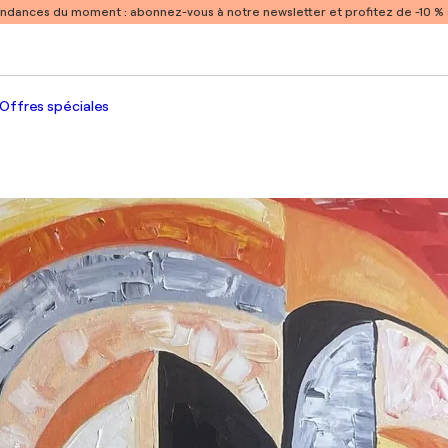
endances du moment :
abonnez-vous à notre newsletter et profitez de -10 
Offres spéciales