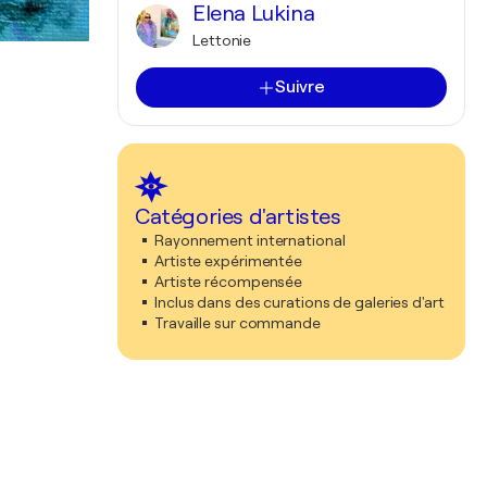
Elena Lukina
Lettonie
Suivre
Catégories d'artistes
Rayonnement international
Artiste expérimentée
Artiste récompensée
Inclus dans des curations de galeries d'art
Travaille sur commande