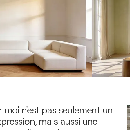
ur moi n'est pas seulement un
pression, mais aussi une