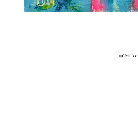
Voir l'