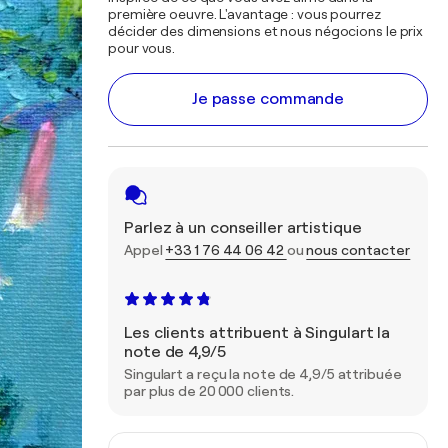
première oeuvre. L'avantage : vous pourrez
décider des dimensions et nous négocions le prix
pour vous.
Je passe commande
Parlez à un conseiller artistique
Appel
+33 1 76 44 06 42
ou
nous contacter
Les clients attribuent à Singulart la
note de 4,9/5
Singulart a reçu la note de 4,9/5 attribuée
par plus de 20 000 clients.