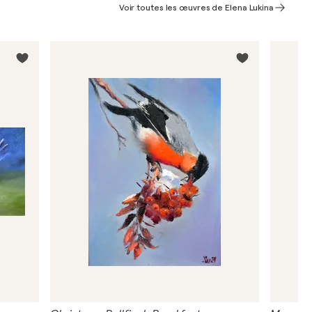
Voir toutes les œuvres de Elena Lukina