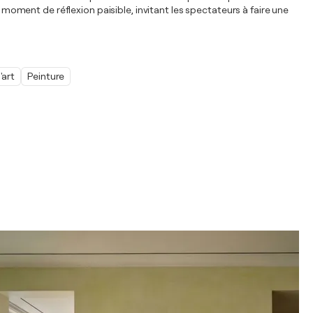
 moment de réflexion paisible, invitant les spectateurs à faire une
'art
Peinture