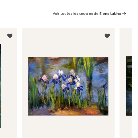
Voir toutes les œuvres de Elena Lukina