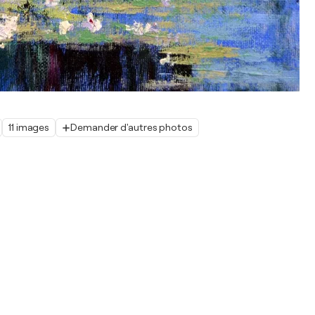
11 images
Demander d'autres photos