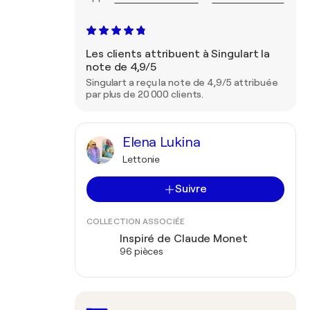
Les clients attribuent à Singulart la
note de 4,9/5
Singulart a reçu la note de 4,9/5 attribuée
par plus de 20 000 clients.
Elena Lukina
Lettonie
Suivre
COLLECTION ASSOCIÉE
Inspiré de Claude Monet
96 pièces