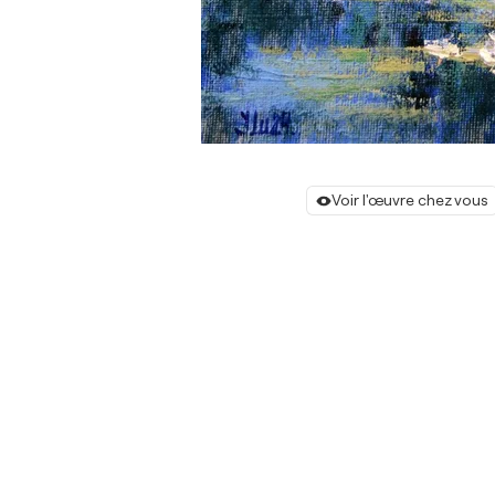
Voir l'œuvre chez vous