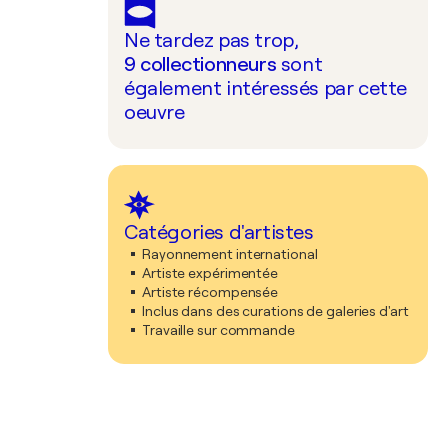
Ne tardez pas trop,
9
collectionneurs
sont
également intéressés par cette
oeuvre
Catégories d'artistes
Rayonnement international
Artiste expérimentée
Artiste récompensée
Inclus dans des curations de galeries d'art
Travaille sur commande