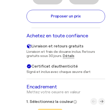
Proposer un prix
Achetez en toute confiance
Livraison et retours gratuits
Livraison et frais de douane inclus. Retours
gratuits sous 30 jours.
Détails
Certificat d'authenticité
Signé et inclus avec chaque œuvre d'art
Encadrement
Mettez votre oeuvre en valeur
1. Sélectionnez la couleur