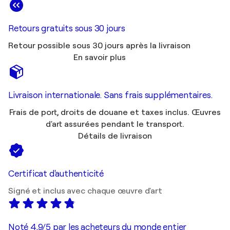
Retours gratuits sous 30 jours
Retour possible sous 30 jours après la livraison
En savoir plus
Livraison internationale. Sans frais supplémentaires.
Frais de port, droits de douane et taxes inclus. Œuvres
d'art assurées pendant le transport.
Détails de livraison
Certificat d'authenticité
Signé et inclus avec chaque œuvre d'art
Noté 4,9/5 par les acheteurs du monde entier