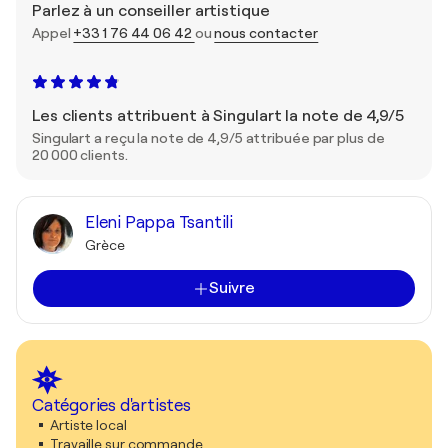
Parlez à un conseiller artistique
Appel
+33 1 76 44 06 42
ou
nous contacter
Les clients attribuent à Singulart la note de 4,9/5
Singulart a reçu la note de 4,9/5 attribuée par plus de
20 000 clients.
Eleni Pappa Tsantili
Grèce
Suivre
Catégories d'artistes
Artiste local
Travaille sur commande