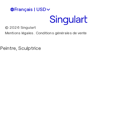
Français | USD
© 2026 Singulart
Mentions légales.
Conditions générales de vente
Peintre, Sculptrice