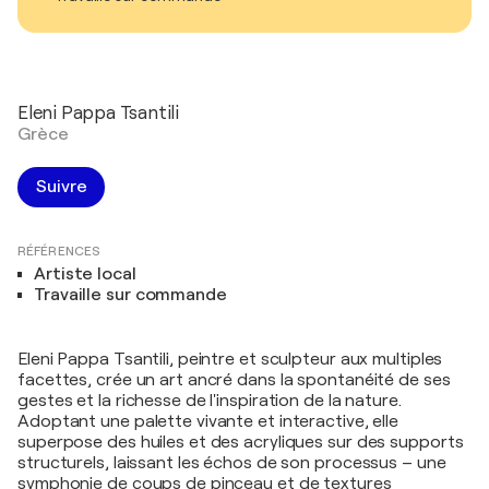
Eleni Pappa Tsantili
Grèce
Suivre
RÉFÉRENCES
Artiste local
Travaille sur commande
Eleni Pappa Tsantili, peintre et sculpteur aux multiples
facettes, crée un art ancré dans la spontanéité de ses
gestes et la richesse de l'inspiration de la nature.
Adoptant une palette vivante et interactive, elle
superpose des huiles et des acryliques sur des supports
structurels, laissant les échos de son processus – une
symphonie de coups de pinceau et de textures