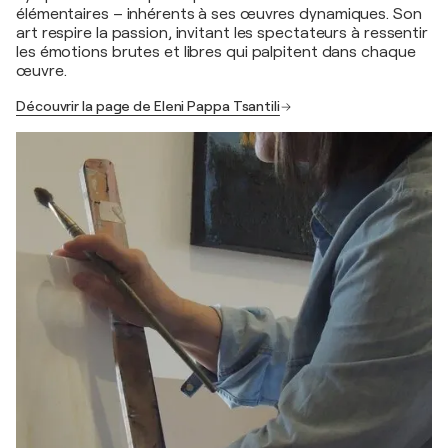
élémentaires – inhérents à ses œuvres dynamiques. Son
art respire la passion, invitant les spectateurs à ressentir
les émotions brutes et libres qui palpitent dans chaque
œuvre.
Découvrir la page de Eleni Pappa Tsantili