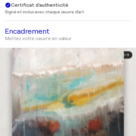
Certificat d'authenticité
Signé et inclus avec chaque œuvre d'art
Encadrement
Mettez votre oeuvre en valeur
1
/
11