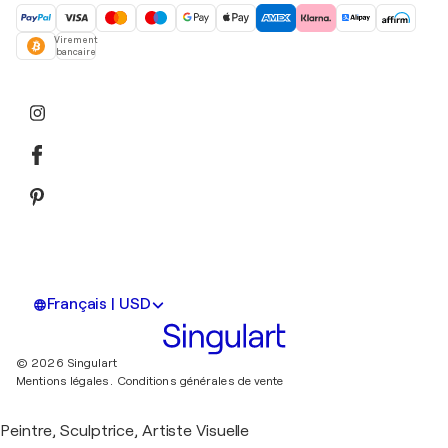
Virement
bancaire
Français | USD
© 2026 Singulart
Mentions légales.
Conditions générales de vente
Peintre, Sculptrice, Artiste Visuelle