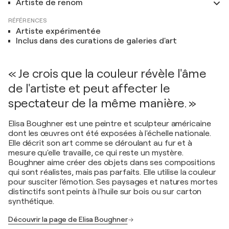
Artiste de renom
RÉFÉRENCES
Artiste expérimentée
Inclus dans des curations de galeries d'art
« Je crois que la couleur révèle l'âme
de l'artiste et peut affecter le
spectateur de la même manière. »
Elisa Boughner est une peintre et sculpteur américaine
dont les œuvres ont été exposées à l'échelle nationale.
Elle décrit son art comme se déroulant au fur et à
mesure qu'elle travaille, ce qui reste un mystère.
Boughner aime créer des objets dans ses compositions
qui sont réalistes, mais pas parfaits. Elle utilise la couleur
pour susciter l'émotion. Ses paysages et natures mortes
distinctifs sont peints à l'huile sur bois ou sur carton
synthétique.
Découvrir la page de Elisa Boughner