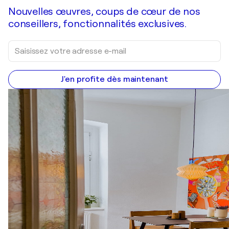
Nouvelles œuvres, coups de cœur de nos
conseillers, fonctionnalités exclusives.
J'en profite dès maintenant