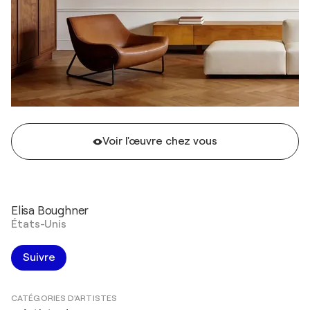
Voir l'œuvre chez vous
Elisa Boughner
États-Unis
Suivre
CATÉGORIES D'ARTISTES