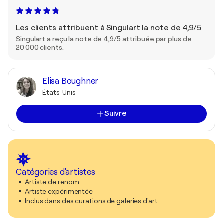
Les clients attribuent à Singulart la note de 4,9/5
Singulart a reçu la note de 4,9/5 attribuée par plus de
20 000 clients.
Elisa Boughner
États-Unis
Suivre
Catégories d'artistes
Artiste de renom
Artiste expérimentée
Inclus dans des curations de galeries d'art