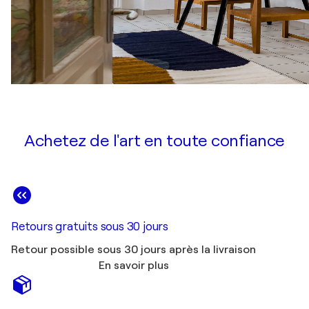
Achetez de l'art en toute confiance
Retours gratuits sous 30 jours
Retour possible sous 30 jours après la livraison
En savoir plus