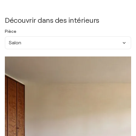
Découvrir dans des intérieurs
Pièce
Salon