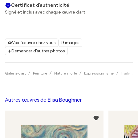
Certificat d'authenticité
Signé et inclus avec chaque œuvre d'art
Voir l'œuvre chez vous
9 images
Demander d'autres photos
Galerie d'art
Peinture
Nature morte
Expressionnisme
Huile
Autres œuvres de
Elisa Boughner