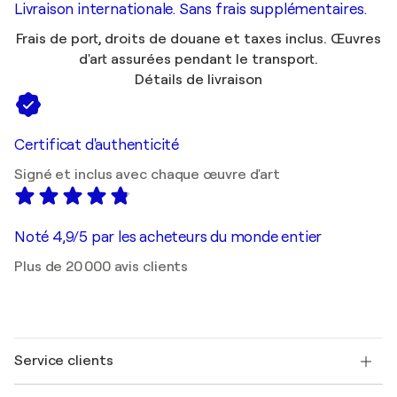
Livraison internationale. Sans frais supplémentaires.
Frais de port, droits de douane et taxes inclus. Œuvres
d'art assurées pendant le transport.
Détails de livraison
Certificat d'authenticité
Signé et inclus avec chaque œuvre d'art
Noté 4,9/5 par les acheteurs du monde entier
Plus de 20 000 avis clients
Service clients
Nous contacter