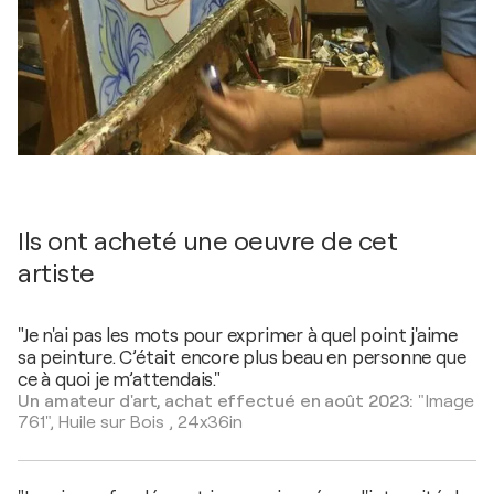
Ils ont acheté une oeuvre de cet
artiste
"Je n'ai pas les mots pour exprimer à quel point j'aime
sa peinture. C’était encore plus beau en personne que
ce à quoi je m’attendais."
Un amateur d'art, achat effectué en août 2023:
"Image
761",
Huile sur Bois
,
24x36in