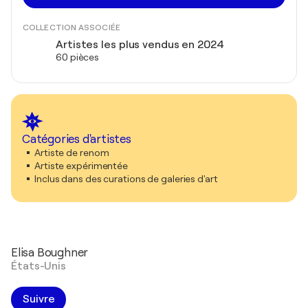
COLLECTION ASSOCIÉE
Artistes les plus vendus en 2024
60 pièces
Catégories d'artistes
Artiste de renom
Artiste expérimentée
Inclus dans des curations de galeries d'art
Elisa Boughner
États-Unis
Suivre