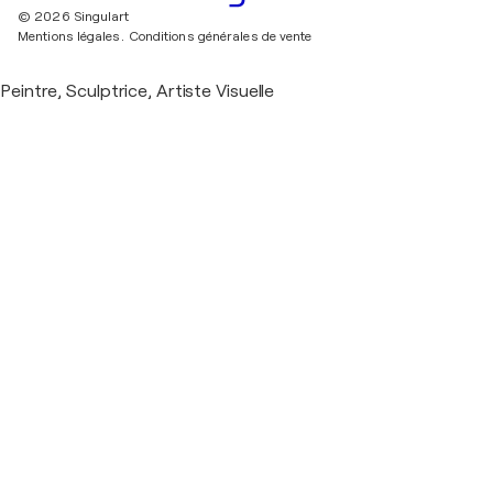
© 2026 Singulart
Mentions légales.
Conditions générales de vente
Peintre, Sculptrice, Artiste Visuelle