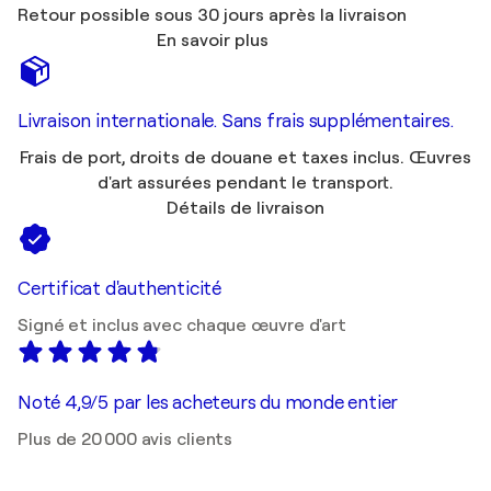
Retour possible sous 30 jours après la livraison
En savoir plus
Livraison internationale. Sans frais supplémentaires.
Frais de port, droits de douane et taxes inclus. Œuvres
d'art assurées pendant le transport.
Détails de livraison
Certificat d'authenticité
Signé et inclus avec chaque œuvre d'art
Noté 4,9/5 par les acheteurs du monde entier
Plus de 20 000 avis clients