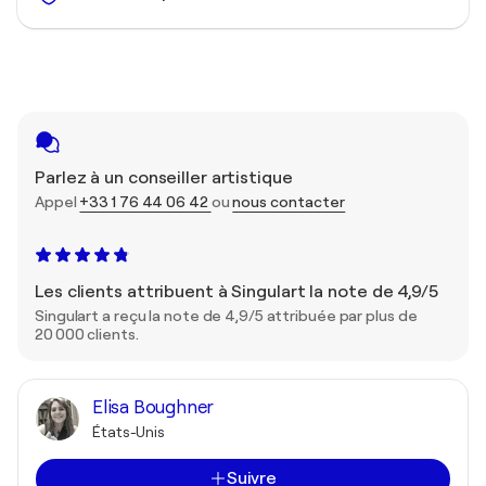
Parlez à un conseiller artistique
Appel
+33 1 76 44 06 42
ou
nous contacter
Les clients attribuent à Singulart la note de 4,9/5
Singulart a reçu la note de 4,9/5 attribuée par plus de
20 000 clients.
Elisa Boughner
États-Unis
Suivre