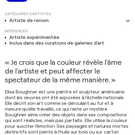
CATÉGORIES D'ARTISTES
Artiste de renom
RÉFÉRENCES
Artiste expérimentée
Inclus dans des curations de galeries d'art
« Je crois que la couleur révèle l'âme
de l'artiste et peut affecter le
spectateur de la même manière. »
Elisa Boughner est une peintre et sculpteur américaine
dont les œuvres ont été exposées à l'échelle nationale.
Elle décrit son art comme se déroulant au fur et à
mesure qu'elle travaille, ce qui reste un mystère.
Boughner aime créer des objets dans ses compositions
qui sont réalistes, mais pas parfaits. Elle utilise la couleur
pour susciter l'émotion. Ses paysages et natures mortes
distinctifs sont peints à l'huile sur bois ou sur carton