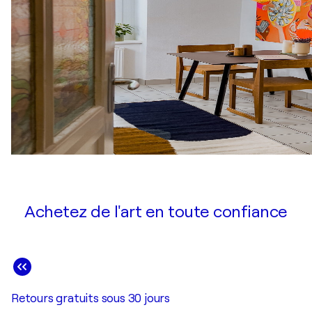
Achetez de l'art en toute confiance
Retours gratuits sous 30 jours