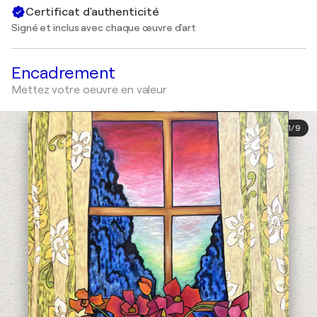
Certificat d'authenticité
Signé et inclus avec chaque œuvre d'art
Encadrement
Mettez votre oeuvre en valeur
1
/
9