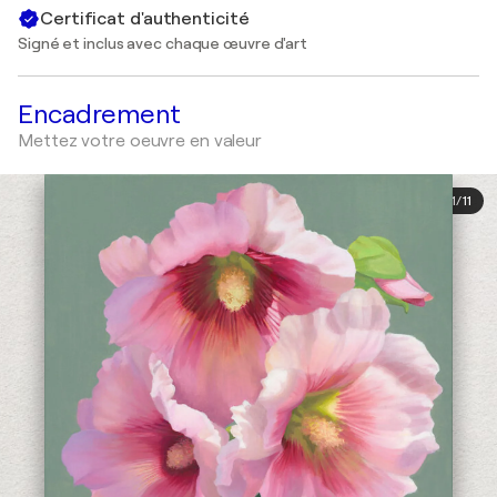
Certificat d'authenticité
Signé et inclus avec chaque œuvre d'art
Encadrement
Mettez votre oeuvre en valeur
1
/
11