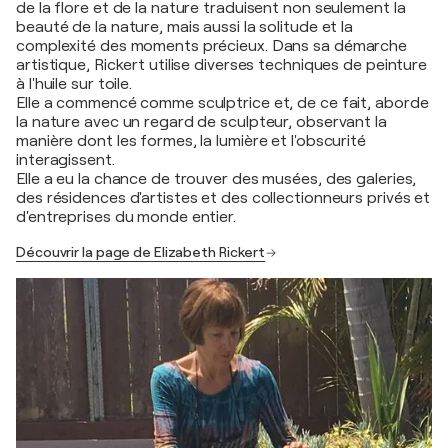
de la flore et de la nature traduisent non seulement la
beauté de la nature, mais aussi la solitude et la
complexité des moments précieux. Dans sa démarche
artistique, Rickert utilise diverses techniques de peinture
à l'huile sur toile.
Elle a commencé comme sculptrice et, de ce fait, aborde
la nature avec un regard de sculpteur, observant la
manière dont les formes, la lumière et l'obscurité
interagissent.
Elle a eu la chance de trouver des musées, des galeries,
des résidences d'artistes et des collectionneurs privés et
d'entreprises du monde entier.
Découvrir la page de Elizabeth Rickert