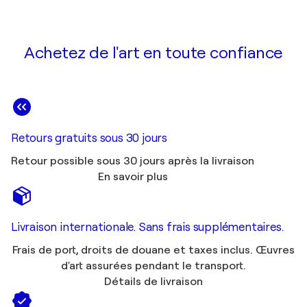
Achetez de l'art en toute confiance
Retours gratuits sous 30 jours
Retour possible sous 30 jours après la livraison
En savoir plus
Livraison internationale. Sans frais supplémentaires.
Frais de port, droits de douane et taxes inclus. Œuvres
d'art assurées pendant le transport.
Détails de livraison