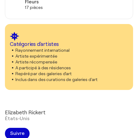
Fleurs
17 pièces
Catégories d'artistes
Rayonnement international
Artiste expérimentée
Artiste récompensée
A participé à des résidences
Repéré par des galeries d'art
Inclus dans des curations de galeries d'art
Elizabeth Rickert
États-Unis
Suivre