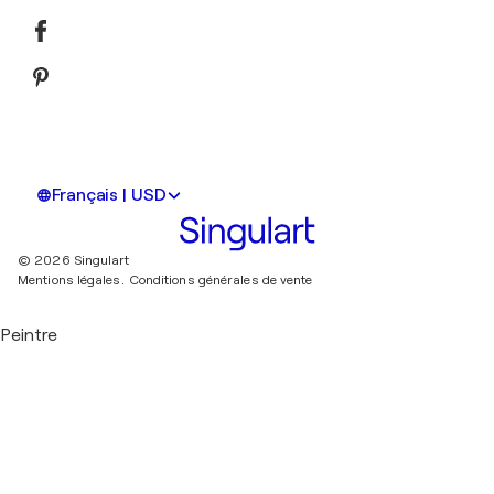
Français | USD
© 2026 Singulart
Mentions légales.
Conditions générales de vente
Peintre