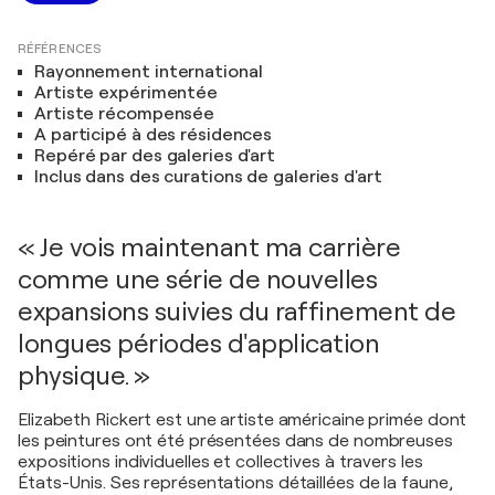
RÉFÉRENCES
Rayonnement international
Artiste expérimentée
Artiste récompensée
A participé à des résidences
Repéré par des galeries d'art
Inclus dans des curations de galeries d'art
« Je vois maintenant ma carrière
comme une série de nouvelles
expansions suivies du raffinement de
longues périodes d'application
physique. »
Elizabeth Rickert est une artiste américaine primée dont
les peintures ont été présentées dans de nombreuses
expositions individuelles et collectives à travers les
États-Unis. Ses représentations détaillées de la faune,