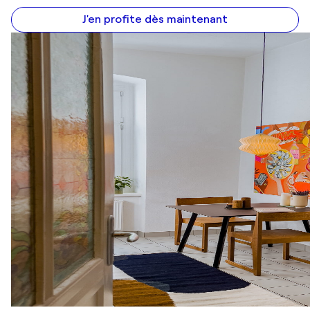
J'en profite dès maintenant