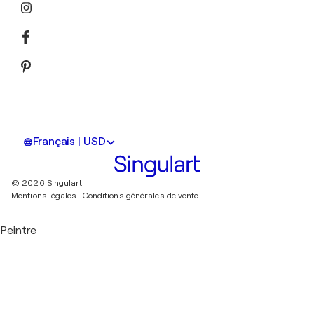
Français | USD
© 2026 Singulart
Mentions légales.
Conditions générales de vente
Peintre