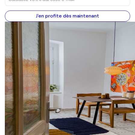
J'en profite dès maintenant