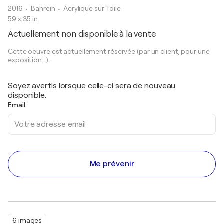
2016
• Bahreïn
•
Acrylique sur Toile
59 x 35 in
Actuellement non disponible à la vente
Cette oeuvre est actuellement réservée (par un client, pour une
exposition...).
Soyez avertis lorsque celle-ci sera de nouveau
disponible.
Email
Me prévenir
6 images