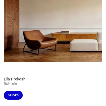
Ella Prakash
Bahreïn
Suivre