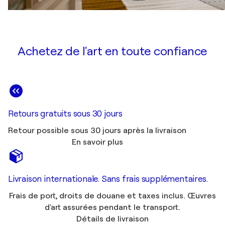
Achetez de l'art en toute confiance
Retours gratuits sous 30 jours
Retour possible sous 30 jours après la livraison
En savoir plus
Livraison internationale. Sans frais supplémentaires.
Frais de port, droits de douane et taxes inclus. Œuvres
d'art assurées pendant le transport.
Détails de livraison