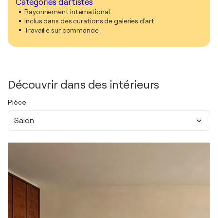
Catégories d'artistes
Rayonnement international
Inclus dans des curations de galeries d'art
Travaille sur commande
Découvrir dans des intérieurs
Pièce
Salon