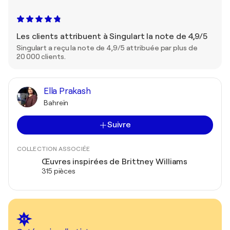
Les clients attribuent à Singulart la note de 4,9/5
Singulart a reçu la note de 4,9/5 attribuée par plus de
20 000 clients.
Ella Prakash
Bahreïn
Suivre
COLLECTION ASSOCIÉE
Œuvres inspirées de Brittney Williams
315 pièces