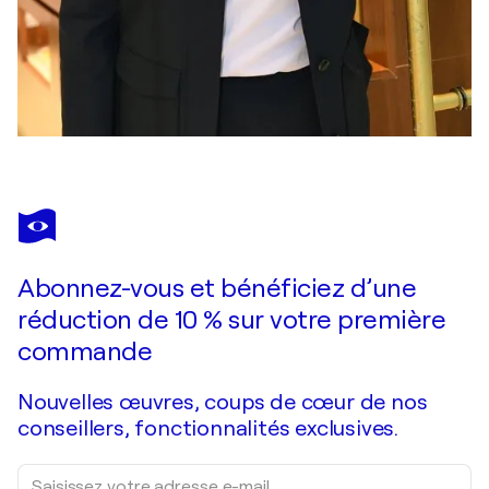
Abonnez-vous et bénéficiez d’une
réduction de 10 % sur votre première
commande
Nouvelles œuvres, coups de cœur de nos
conseillers, fonctionnalités exclusives.