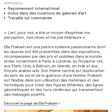
RÉFÉRENCES
Rayonnement international
Inclus dans des curations de galeries d'art
Travaille sur commande
« L’art, pour moi, a été un moyen d’exprimer ma
perception, mes rêves et ma joie intérieure »
Ella Prakash est une peintre indienne passionnante dont
les œuvres ont été présentées dans des expositions,
récompensées par des prix et publiées dans le monde
entier, notamment à Paris, à Londres, au Royaume-Uni,
aux États-Unis, à Bahreïn, en Islande, en Inde et aux
Émirats arabes unis. Son thème central est l'exploration
du sens de soi et de la guérison d'une femme. Prakash
est flexible dans son utilisation des matériaux et des
techniques pour créer des figures éthérées, des lignes
géométriques et des tons cérébraux qui transmettent
des messages positifs.
Découvrir la page de Ella Prakash