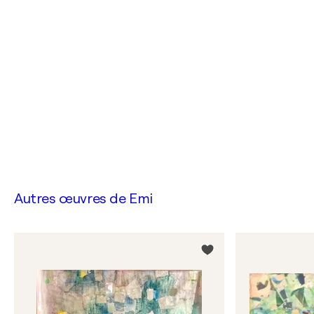
Autres œuvres de
Emi