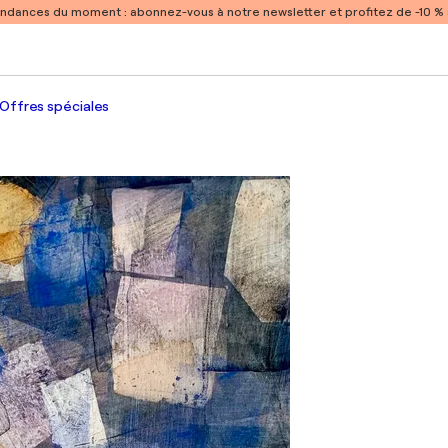
endances du moment :
abonnez-vous à notre newsletter et profitez de -10 
Offres spéciales