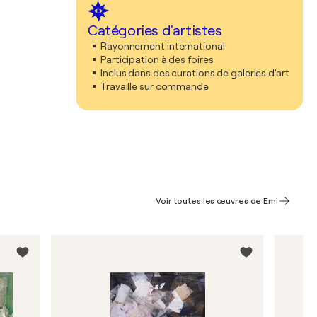
Catégories d'artistes
Rayonnement international
Participation à des foires
Inclus dans des curations de galeries d'art
Travaille sur commande
Voir toutes les œuvres de Emi