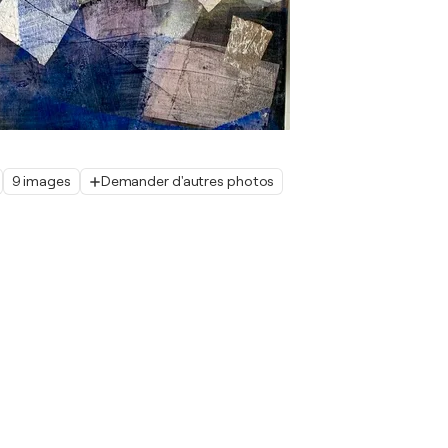
9 images
Demander d'autres photos