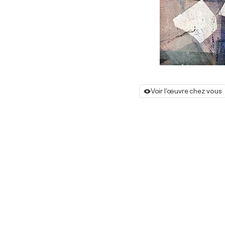
Voir l'œuvre chez vous