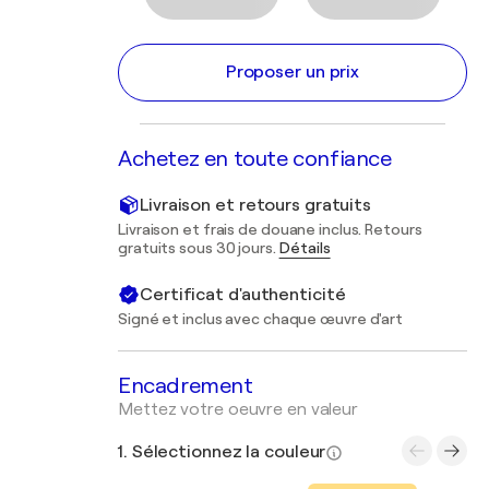
Proposer un prix
Achetez en toute confiance
Livraison et retours gratuits
Livraison et frais de douane inclus. Retours
gratuits sous 30 jours.
Détails
Certificat d'authenticité
Signé et inclus avec chaque œuvre d'art
Encadrement
Mettez votre oeuvre en valeur
1. Sélectionnez la couleur