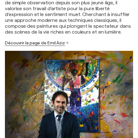
de simple observation depuis son plus jeune âge, il
valorise son travail d'artiste pour la pure liberté
d'expression et le sentiment muet. Cherchant à insuffler
une approche moderne aux techniques classiques, il
compose des peintures qui plongent le spectateur dans
des scènes de la vie riches en couleurs et en lumière.
Découvrir la page de Emil Aziz