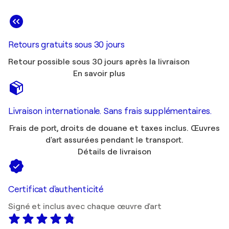
Retours gratuits sous 30 jours
Retour possible sous 30 jours après la livraison
En savoir plus
Livraison internationale. Sans frais supplémentaires.
Frais de port, droits de douane et taxes inclus. Œuvres
d'art assurées pendant le transport.
Détails de livraison
Certificat d'authenticité
Signé et inclus avec chaque œuvre d'art