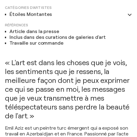
CATÉGORIES D'ARTISTES
Étoiles Montantes
RÉFÉRENCES
Article dans la presse
Inclus dans des curations de galeries d'art
Travaille sur commande
« L'art est dans les choses que je vois,
les sentiments que je ressens, la
meilleure façon dont je peux exprimer
ce qui se passe en moi, les messages
que je veux transmettre à mes
téléspectateurs sans perdre la beauté
de l'art. »
Emil Aziz est un peintre turc émergent qui a exposé son
travail en Azerbaïdjan et en France. Passionné par l'acte