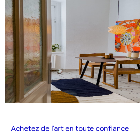
Achetez de l'art en toute confiance