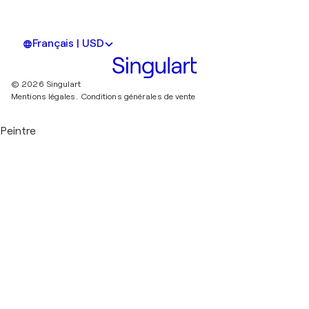
Français | USD
© 2026 Singulart
Mentions légales.
Conditions générales de vente
Peintre