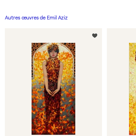
Autres œuvres de
Emil Aziz