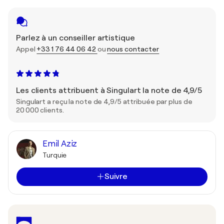
Parlez à un conseiller artistique
Appel
+33 1 76 44 06 42
ou
nous contacter
Les clients attribuent à Singulart la note de 4,9/5
Singulart a reçu la note de 4,9/5 attribuée par plus de
20 000 clients.
Emil Aziz
Turquie
Suivre