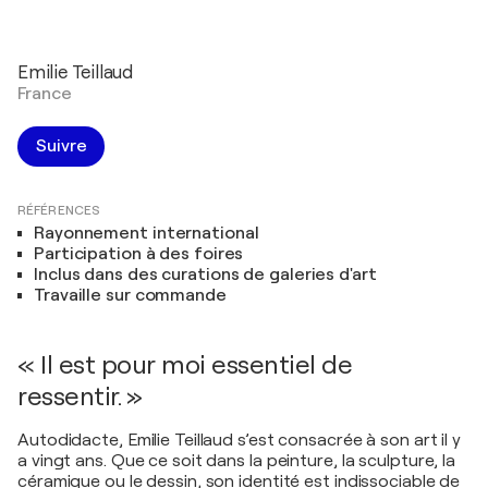
Emilie Teillaud
France
Suivre
RÉFÉRENCES
Rayonnement international
Participation à des foires
Inclus dans des curations de galeries d'art
Travaille sur commande
« Il est pour moi essentiel de
ressentir. »
Autodidacte, Emilie Teillaud s’est consacrée à son art il y
a vingt ans. Que ce soit dans la peinture, la sculpture, la
céramique ou le dessin, son identité est indissociable de