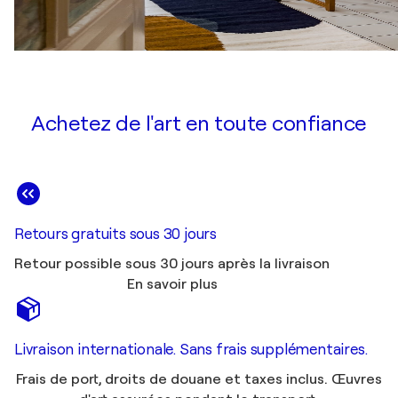
Achetez de l'art en toute confiance
Retours gratuits sous 30 jours
Retour possible sous 30 jours après la livraison
En savoir plus
Livraison internationale. Sans frais supplémentaires.
Frais de port, droits de douane et taxes inclus. Œuvres