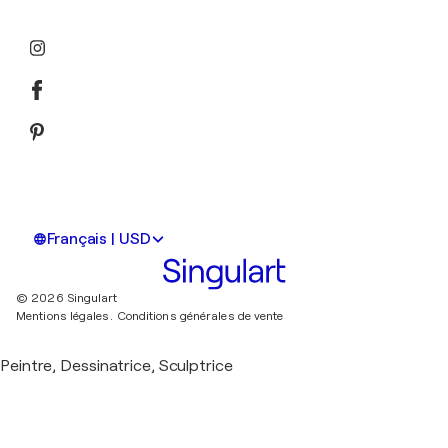
Français | USD
© 2026 Singulart
Mentions légales.
Conditions générales de vente
Peintre, Dessinatrice, Sculptrice