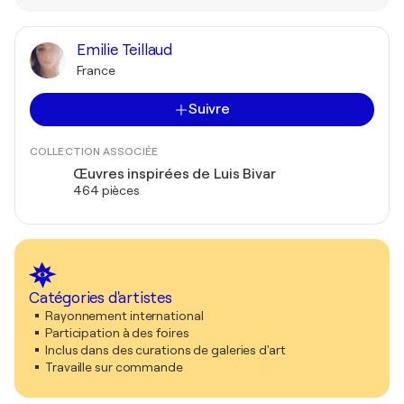
Emilie Teillaud
France
Suivre
COLLECTION ASSOCIÉE
Œuvres inspirées de Luis Bivar
464 pièces
Catégories d'artistes
Rayonnement international
Participation à des foires
Inclus dans des curations de galeries d'art
Travaille sur commande