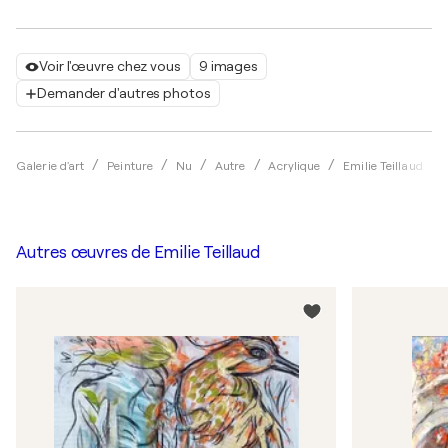
Voir l'œuvre chez vous
9 images
Demander d'autres photos
Galerie d'art
Peinture
Nu
Autre
Acrylique
Emilie Teillaud
Autres œuvres de
Emilie Teillaud