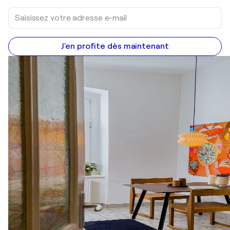
J'en profite dès maintenant