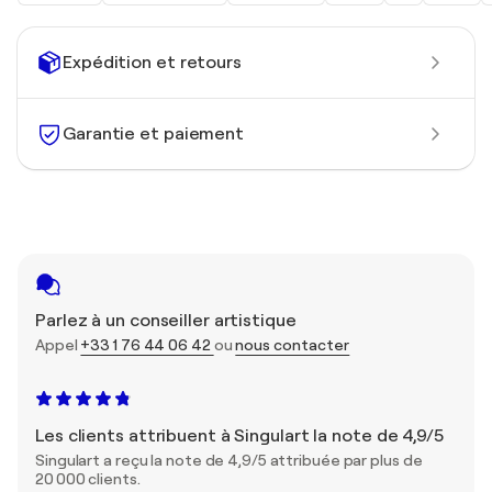
Expédition et retours
Garantie et paiement
Parlez à un conseiller artistique
Appel
+33 1 76 44 06 42
ou
nous contacter
Les clients attribuent à Singulart la note de 4,9/5
Singulart a reçu la note de 4,9/5 attribuée par plus de
20 000 clients.