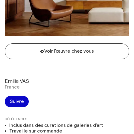
Voir l'œuvre chez vous
Emilie VAS
France
Suivre
RÉFÉRENCES
Inclus dans des curations de galeries d'art
Travaille sur commande