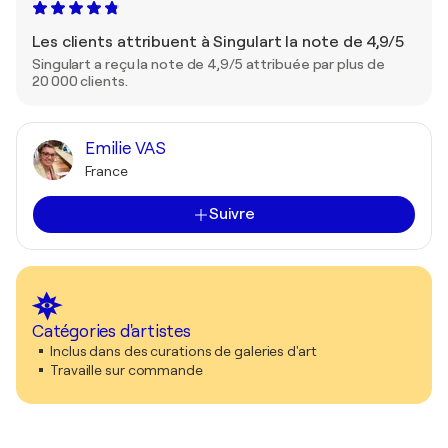
Les clients attribuent à Singulart la note de 4,9/5
Singulart a reçu la note de 4,9/5 attribuée par plus de
20 000 clients.
Emilie VAS
France
Suivre
Catégories d'artistes
Inclus dans des curations de galeries d'art
Travaille sur commande