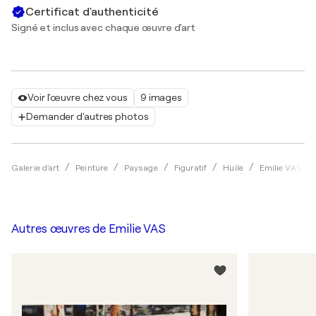
Certificat d'authenticité
Signé et inclus avec chaque œuvre d'art
Voir l'œuvre chez vous
9 images
Demander d'autres photos
Galerie d'art
Peinture
Paysage
Figuratif
Huile
Emilie VAS
Autres œuvres de
Emilie VAS