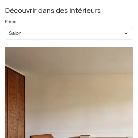
Découvrir dans des intérieurs
Pièce
Salon