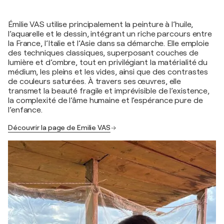
Émilie VAS utilise principalement la peinture à l’huile,
l’aquarelle et le dessin, intégrant un riche parcours entre
la France, l’Italie et l’Asie dans sa démarche. Elle emploie
des techniques classiques, superposant couches de
lumière et d’ombre, tout en privilégiant la matérialité du
médium, les pleins et les vides, ainsi que des contrastes
de couleurs saturées. À travers ses œuvres, elle
transmet la beauté fragile et imprévisible de l’existence,
la complexité de l’âme humaine et l’espérance pure de
l’enfance.
Découvrir la page de Emilie VAS