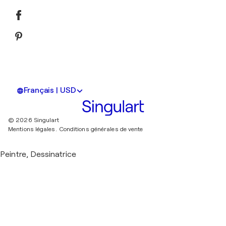
Français | USD
© 2026 Singulart
Mentions légales.
Conditions générales de vente
Peintre, Dessinatrice