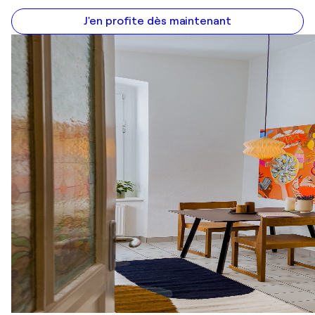
J'en profite dès maintenant