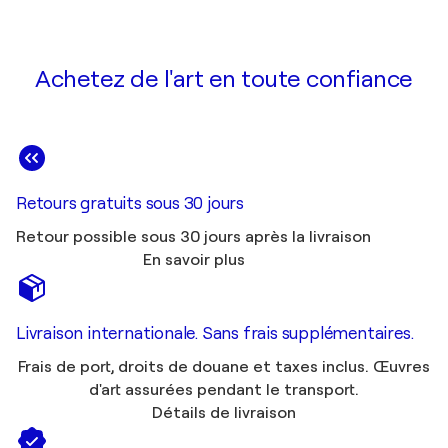
Achetez de l'art en toute confiance
Retours gratuits sous 30 jours
Retour possible sous 30 jours après la livraison
En savoir plus
Livraison internationale. Sans frais supplémentaires.
Frais de port, droits de douane et taxes inclus. Œuvres
d'art assurées pendant le transport.
Détails de livraison